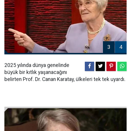
3
4
2025 yılında dünya genelinde
büyük bir kıtlık yaşanacağını
belirten Prof. Dr. Canan Karatay, ülkeleri tek tek uyardı.