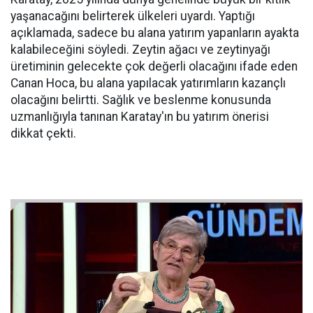
yaşanacağını belirterek ülkeleri uyardı. Yaptığı
açıklamada, sadece bu alana yatırım yapanların ayakta
kalabileceğini söyledi. Zeytin ağacı ve zeytinyağı
üretiminin gelecekte çok değerli olacağını ifade eden
Canan Hoca, bu alana yapılacak yatırımların kazançlı
olacağını belirtti. Sağlık ve beslenme konusunda
uzmanlığıyla tanınan Karatay'ın bu yatırım önerisi
dikkat çekti.