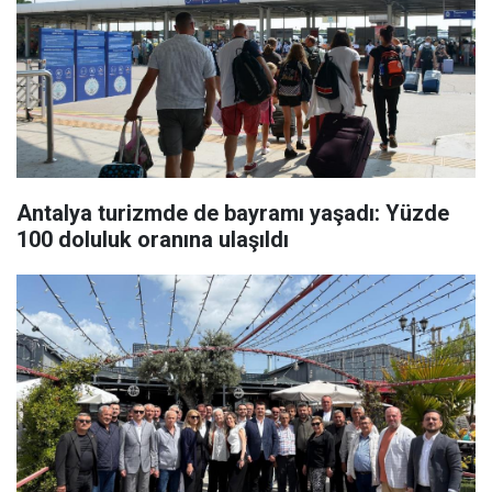
Antalya turizmde de bayramı yaşadı: Yüzde
100 doluluk oranına ulaşıldı