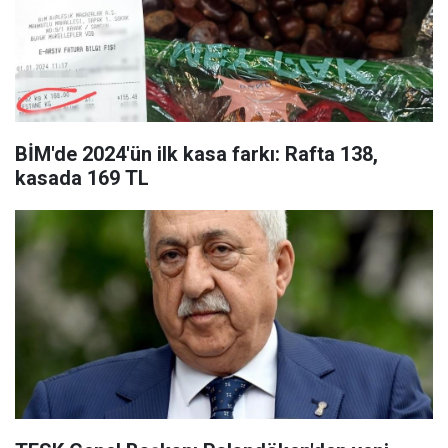
BİM'de 2024'ün ilk kasa farkı: Rafta 138,
kasada 169 TL