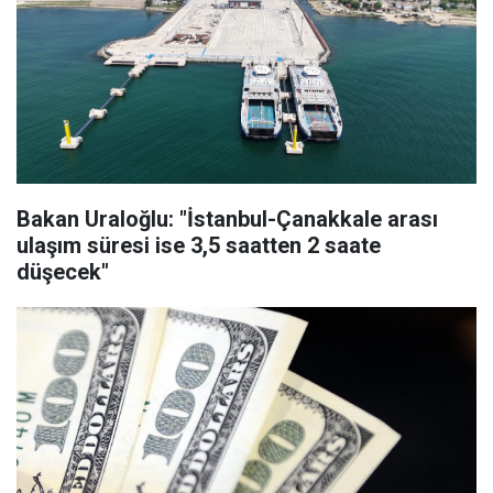
Bakan Uraloğlu: "İstanbul-Çanakkale arası
ulaşım süresi ise 3,5 saatten 2 saate
düşecek"