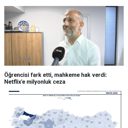
Öğrencisi fark etti, mahkeme hak verdi:
Netflix'e milyonluk ceza