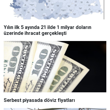
Yılın ilk 5 ayında 21 ilde 1 milyar doların
üzerinde ihracat gerçekleşti
Serbest piyasada döviz fiyatları