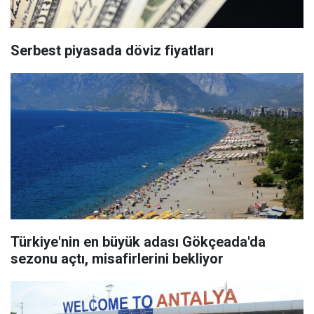
Serbest piyasada döviz fiyatları
Türkiye'nin en büyük adası Gökçeada'da
sezonu açtı, misafirlerini bekliyor