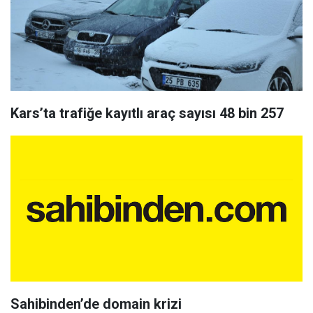
Kars’ta trafiğe kayıtlı araç sayısı 48 bin 257
Sahibinden’de domain krizi