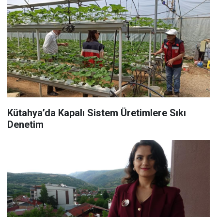
Kütahya’da Kapalı Sistem Üretimlere Sıkı
Denetim