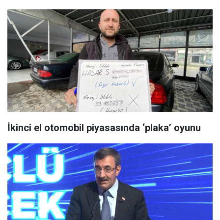
İkinci el otomobil piyasasında ‘plaka’ oyunu