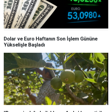
Dolar ve Euro Haftanın Son İşlem Gününe
Yükselişle Başladı