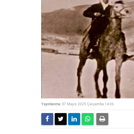
Yayınlanma:
07 Mayıs 2025 Çarşamba 14:06