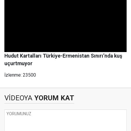
Hudut Kartalları Türkiye-Ermenistan Sınırı’nda kuş
uçurtmuyor
İzlenme: 23500
VİDEOYA
YORUM KAT