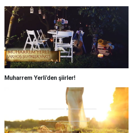
Muharrem Yerli'den şiirler!