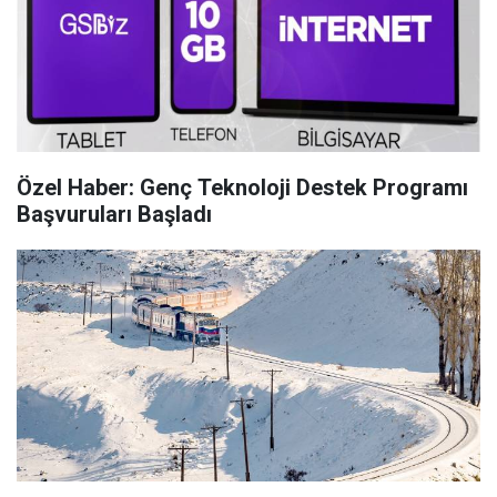
Özel Haber: Genç Teknoloji Destek Programı
Başvuruları Başladı