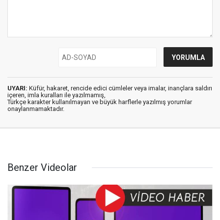
UYARI:
Küfür, hakaret, rencide edici cümleler veya imalar, inançlara saldırı
içeren, imla kuralları ile yazılmamış,
Türkçe karakter kullanılmayan ve büyük harflerle yazılmış yorumlar
onaylanmamaktadır.
Benzer Videolar