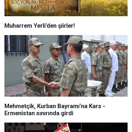
Muharrem Yerli'den şiirler!
Mehmetçik, Kurban Bayramı’na Kars -
Ermenistan sınırında girdi