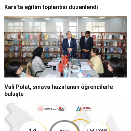
Kars'ta eğitim toplantısı düzenlendi
Vali Polat, sınava hazırlanan öğrencilerle
buluştu