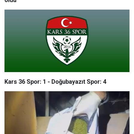
oldu
Kars 36 Spor: 1 - Doğubayazıt Spor: 4