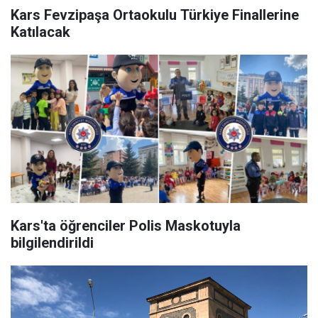
Kars Fevzipaşa Ortaokulu Türkiye Finallerine
Katılacak
Kars'ta öğrenciler Polis Maskotuyla
bilgilendirildi