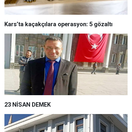
Kars’ta kaçakçılara operasyon: 5 gözaltı
23 NİSAN DEMEK