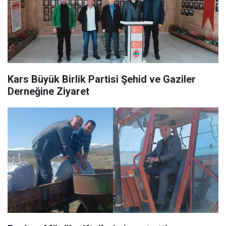
Kars Büyük Birlik Partisi Şehid ve Gaziler
Derneğine Ziyaret