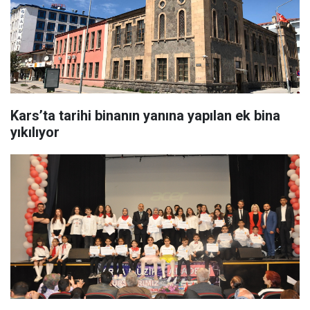
Kars’ta tarihi binanın yanına yapılan ek bina
yıkılıyor