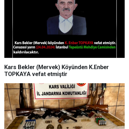
Kars Bekler (Mervek) Köyünden K.Enber
TOPKAYA vefat etmiştir