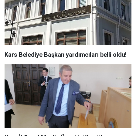
Kars Belediye Başkan yardımcıları belli oldu!