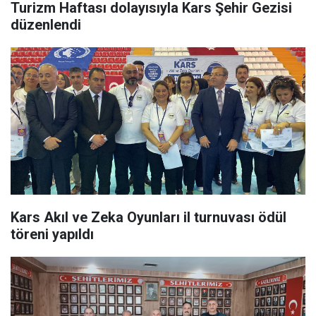
Turizm Haftası dolayısıyla Kars Şehir Gezisi
düzenlendi
Kars Akıl ve Zeka Oyunları il turnuvası ödül
töreni yapıldı