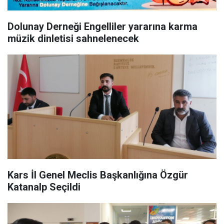
Dolunay Derneği Engelliler yararına karma
müzik dinletisi sahnelenecek
Kars İl Genel Meclis Başkanlığına Özgür
Katanalp Seçildi