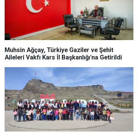
Muhsin Ağçay, Türkiye Gaziler ve Şehit
Aileleri Vakfı Kars İl Başkanlığı'na Getirildi