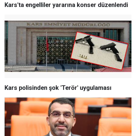
Kars'ta engelliler yararına konser düzenlendi
Kars polisinden şok 'Terör' uygulaması