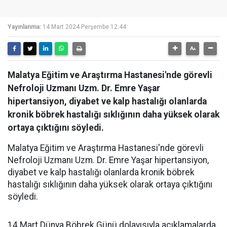
Yayınlanma:
14 Mart 2024 Perşembe 12:44
Malatya Eğitim ve Araştırma Hastanesi'nde görevli
Nefroloji Uzmanı Uzm. Dr. Emre Yaşar
hipertansiyon, diyabet ve kalp hastalığı olanlarda
kronik böbrek hastalığı sıklığının daha yüksek olarak
ortaya çıktığını söyledi.
Malatya Eğitim ve Araştırma Hastanesi'nde görevli
Nefroloji Uzmanı Uzm. Dr. Emre Yaşar hipertansiyon,
diyabet ve kalp hastalığı olanlarda kronik böbrek
hastalığı sıklığının daha yüksek olarak ortaya çıktığını
söyledi.
14 Mart Dünya Böbrek Günü dolayısıyla açıklamalarda