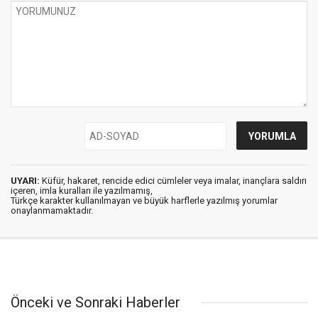
UYARI:
Küfür, hakaret, rencide edici cümleler veya imalar, inançlara saldırı
içeren, imla kuralları ile yazılmamış,
Türkçe karakter kullanılmayan ve büyük harflerle yazılmış yorumlar
onaylanmamaktadır.
Önceki ve Sonraki Haberler