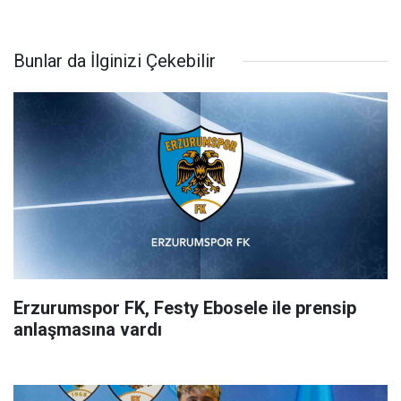
Bunlar da İlginizi Çekebilir
Erzurumspor FK, Festy Ebosele ile prensip
anlaşmasına vardı