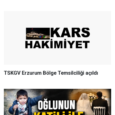
TSKGV Erzurum Bölge Temsilciliği açıldı