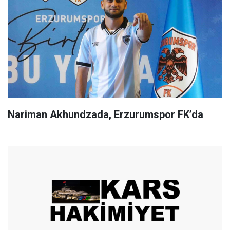
Nariman Akhundzada, Erzurumspor FK’da