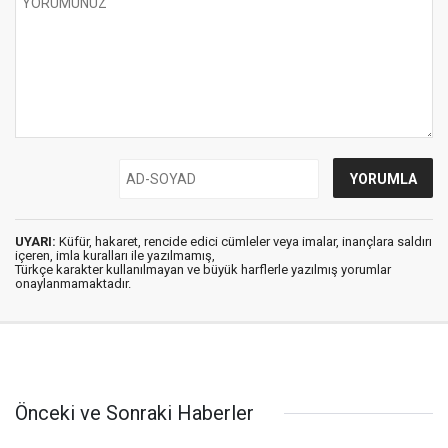
UYARI:
Küfür, hakaret, rencide edici cümleler veya imalar, inançlara saldırı
içeren, imla kuralları ile yazılmamış,
Türkçe karakter kullanılmayan ve büyük harflerle yazılmış yorumlar
onaylanmamaktadır.
Önceki ve Sonraki Haberler