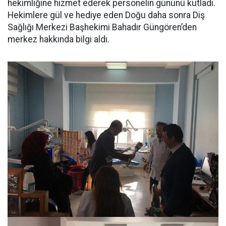
hekimliğine hizmet ederek personelin gününü kutladı.
Hekimlere gül ve hediye eden Doğu daha sonra Diş
Sağlığı Merkezi Başhekimi Bahadır Güngören’den
merkez hakkında bilgi aldı.