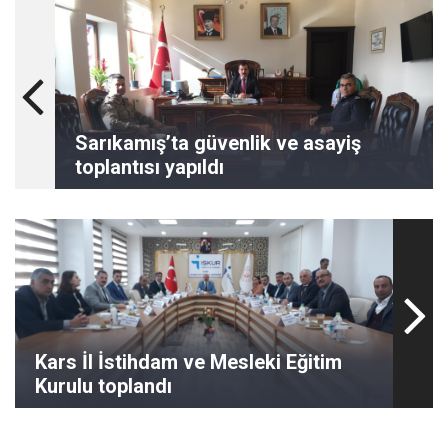
Sarıkamış’ta güvenlik ve asayiş
toplantısı yapıldı
Kars İl İstihdam ve Mesleki Eğitim
Kurulu toplandı