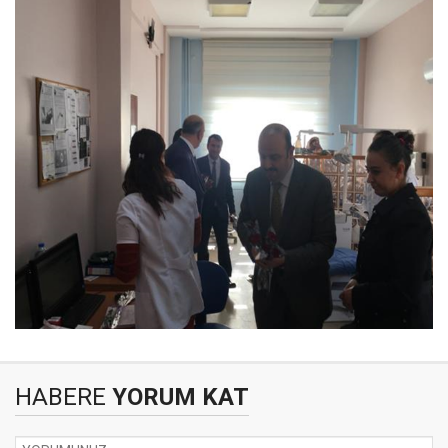
HABERE
YORUM KAT