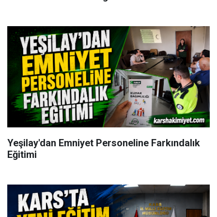
Yeşilay'dan Emniyet Personeline Farkındalık
Eğitimi