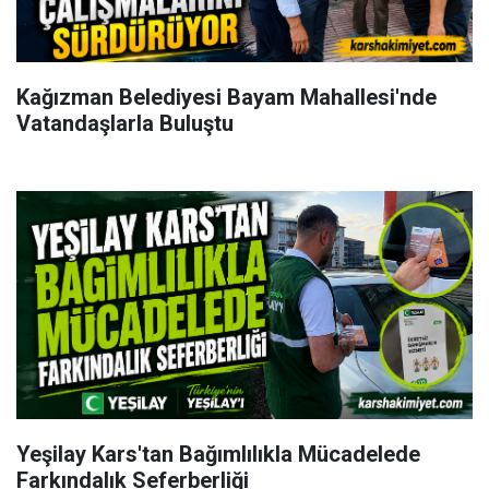
Kağızman Belediyesi Bayam Mahallesi'nde
Vatandaşlarla Buluştu
Yeşilay Kars'tan Bağımlılıkla Mücadelede
Farkındalık Seferberliği