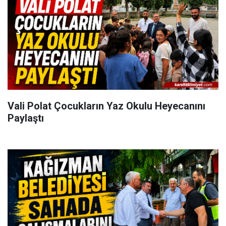
Vali Polat Çocukların Yaz Okulu Heyecanını
Paylaştı