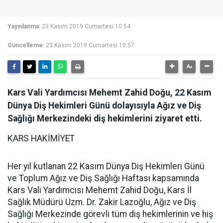
Yayınlanma:
23 Kasım 2019 Cumartesi 10:54
Güncelleme:
23 Kasım 2019 Cumartesi 10:57
Kars Vali Yardımcısı Mehemt Zahid Doğu, 22 Kasım
Dünya Diş Hekimleri Günü dolayısıyla Ağız ve Diş
Sağlığı Merkezindeki diş hekimlerini ziyaret etti.
KARS HAKİMİYET
Her yıl kutlanan 22 Kasım Dünya Diş Hekimleri Günü
ve Toplum Ağız ve Diş Sağlığı Haftası kapsamında
Kars Vali Yardımcısı Mehemt Zahid Doğu, Kars İl
Sağlık Müdürü Uzm. Dr. Zakir Lazoğlu, Ağız ve Diş
Sağlığı Merkezinde görevli tüm diş hekimlerinin ve hiş