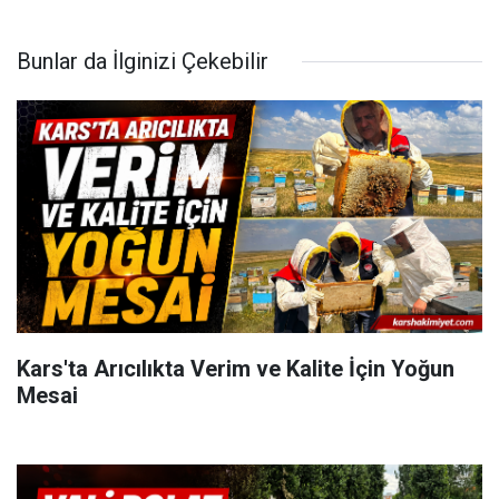
Bunlar da İlginizi Çekebilir
Kars'ta Arıcılıkta Verim ve Kalite İçin Yoğun
Mesai