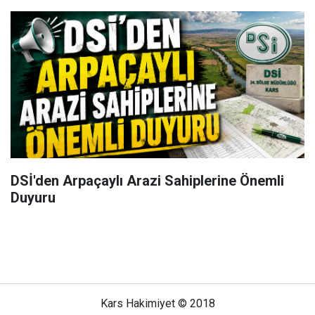
DSİ'den Arpaçaylı Arazi Sahiplerine Önemli
Duyuru
Kars Hakimiyet © 2018