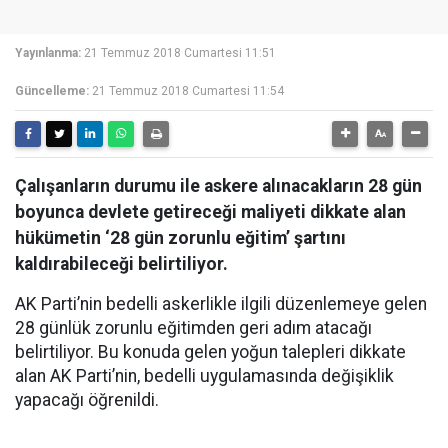
Yayınlanma:
21 Temmuz 2018 Cumartesi 11:51
Güncelleme:
21 Temmuz 2018 Cumartesi 11:54
Çalışanların durumu ile askere alınacakların 28 gün
boyunca devlete getireceği maliyeti dikkate alan
hükümetin ‘28 gün zorunlu eğitim’ şartını
kaldırabileceği belirtiliyor.
AK Parti’nin bedelli askerlikle ilgili düzenlemeye gelen
28 günlük zorunlu eğitimden geri adım atacağı
belirtiliyor. Bu konuda gelen yoğun talepleri dikkate
alan AK Parti’nin, bedelli uygulamasında değişiklik
yapacağı öğrenildi.