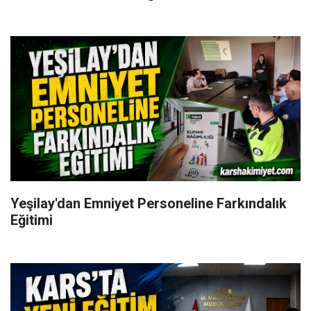
Yeşilay'dan Emniyet Personeline Farkındalık
Eğitimi