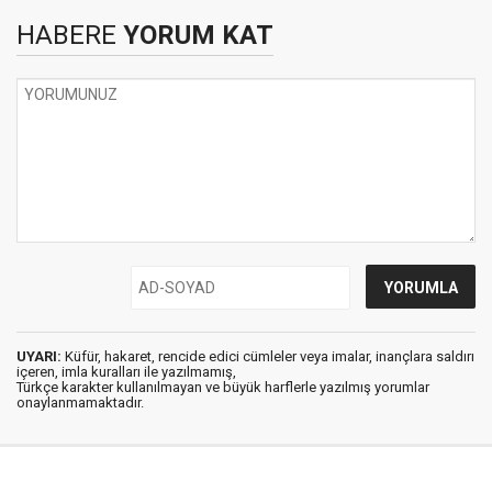
HABERE
YORUM KAT
UYARI:
Küfür, hakaret, rencide edici cümleler veya imalar, inançlara saldırı
içeren, imla kuralları ile yazılmamış,
Türkçe karakter kullanılmayan ve büyük harflerle yazılmış yorumlar
onaylanmamaktadır.