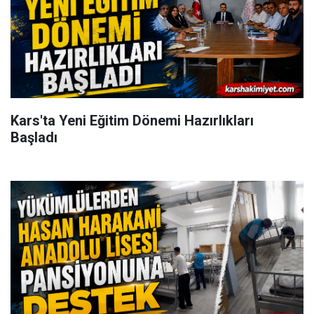
Kars'ta Yeni Eğitim Dönemi Hazırlıkları
Başladı