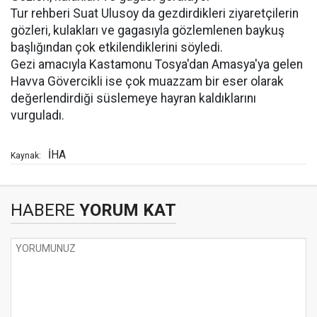
Tur rehberi Suat Ulusoy da gezdirdikleri ziyaretçilerin
gözleri, kulakları ve gagasıyla gözlemlenen baykuş
başlığından çok etkilendiklerini söyledi.
Gezi amacıyla Kastamonu Tosya'dan Amasya'ya gelen
Havva Gövercikli ise çok muazzam bir eser olarak
değerlendirdiği süslemeye hayran kaldıklarını
vurguladı.
İHA
Kaynak:
HABERE
YORUM KAT