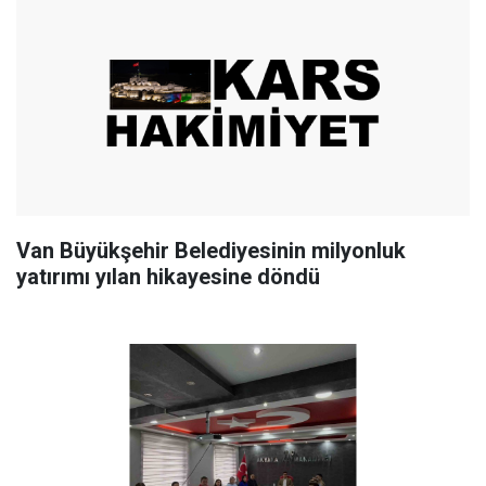
Van Büyükşehir Belediyesinin milyonluk
yatırımı yılan hikayesine döndü