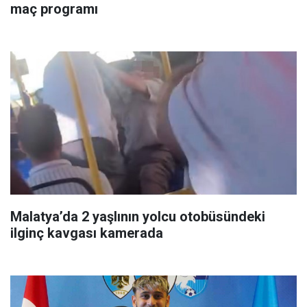
maç programı
Malatya’da 2 yaşlının yolcu otobüsündeki
ilginç kavgası kamerada