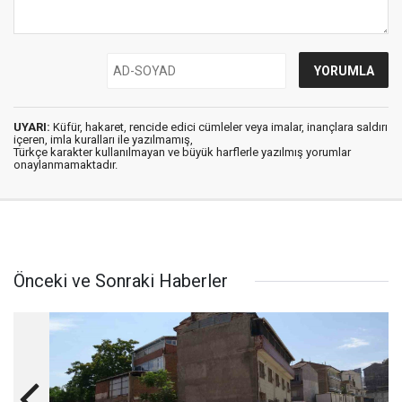
UYARI:
Küfür, hakaret, rencide edici cümleler veya imalar, inançlara saldırı
içeren, imla kuralları ile yazılmamış,
Türkçe karakter kullanılmayan ve büyük harflerle yazılmış yorumlar
onaylanmamaktadır.
Önceki ve Sonraki Haberler