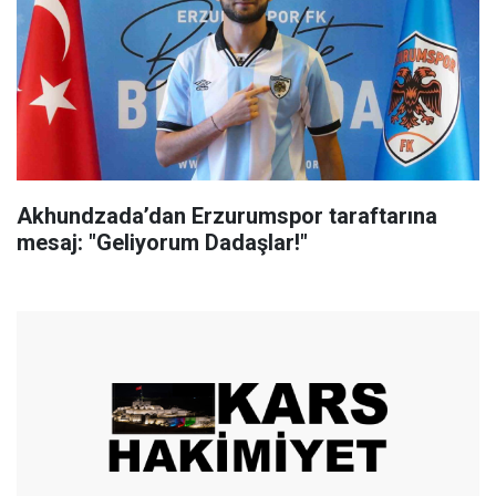
Akhundzada’dan Erzurumspor taraftarına
mesaj: "Geliyorum Dadaşlar!"