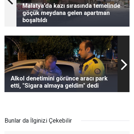
Malatya’da kazı sırasında temelinde
göçük meydana gelen apartman
boşaltıldı
Alkol denetimini görünce aracı park
etti, "Sigara almaya geldim" dedi
Bunlar da İlginizi Çekebilir