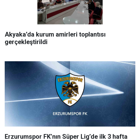
Akyaka’da kurum amirleri toplantısı
gerçekleştirildi
Erzurumspor FK’nın Süper Lig’de ilk 3 hafta