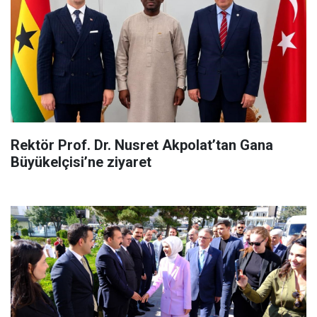
Rektör Prof. Dr. Nusret Akpolat’tan Gana
Büyükelçisi’ne ziyaret