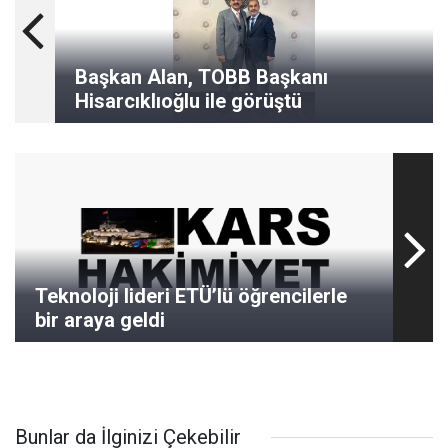
Başkan Alan, TOBB Başkanı
Hisarcıklıoğlu ile görüştü
Teknoloji lideri ETÜ’lü öğrencilerle
bir araya geldi
Bunlar da İlginizi Çekebilir