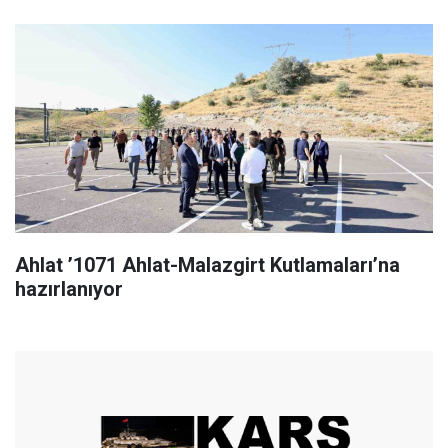
Ahlat ’1071 Ahlat-Malazgirt Kutlamaları’na
hazırlanıyor