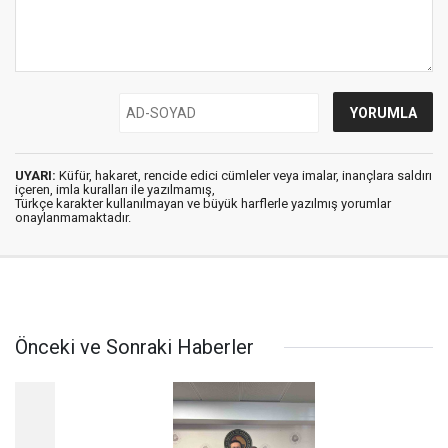
UYARI:
Küfür, hakaret, rencide edici cümleler veya imalar, inançlara saldırı
içeren, imla kuralları ile yazılmamış,
Türkçe karakter kullanılmayan ve büyük harflerle yazılmış yorumlar
onaylanmamaktadır.
Önceki ve Sonraki Haberler