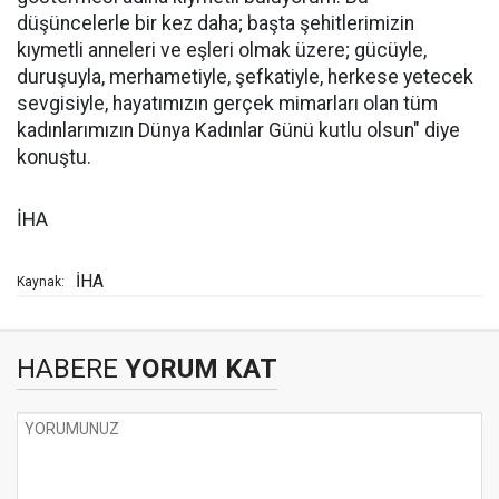
düşüncelerle bir kez daha; başta şehitlerimizin
kıymetli anneleri ve eşleri olmak üzere; gücüyle,
duruşuyla, merhametiyle, şefkatiyle, herkese yetecek
sevgisiyle, hayatımızın gerçek mimarları olan tüm
kadınlarımızın Dünya Kadınlar Günü kutlu olsun" diye
konuştu.
İHA
İHA
Kaynak:
HABERE
YORUM KAT