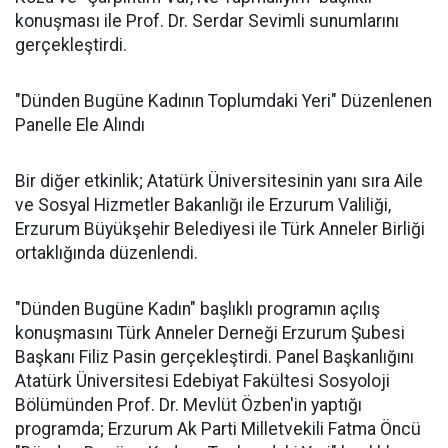
konuşması ile Prof. Dr. Serdar Sevimli sunumlarını
gerçekleştirdi.
"Dünden Bugüne Kadının Toplumdaki Yeri" Düzenlenen
Panelle Ele Alındı
Bir diğer etkinlik; Atatürk Üniversitesinin yanı sıra Aile
ve Sosyal Hizmetler Bakanlığı ile Erzurum Valiliği,
Erzurum Büyükşehir Belediyesi ile Türk Anneler Birliği
ortaklığında düzenlendi.
"Dünden Bugüne Kadın" başlıklı programın açılış
konuşmasını Türk Anneler Derneği Erzurum Şubesi
Başkanı Filiz Pasin gerçekleştirdi. Panel Başkanlığını
Atatürk Üniversitesi Edebiyat Fakültesi Sosyoloji
Bölümünden Prof. Dr. Mevlüt Özben'in yaptığı
programda; Erzurum Ak Parti Milletvekili Fatma Öncü