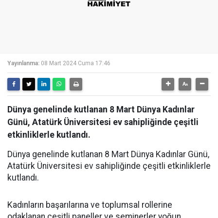
Yayınlanma:
08 Mart 2024 Cuma 17:46
Dünya genelinde kutlanan 8 Mart Dünya Kadınlar
Günü, Atatürk Üniversitesi ev sahipliğinde çeşitli
etkinliklerle kutlandı.
Dünya genelinde kutlanan 8 Mart Dünya Kadınlar Günü,
Atatürk Üniversitesi ev sahipliğinde çeşitli etkinliklerle
kutlandı.
Kadınların başarılarına ve toplumsal rollerine
odaklanan çeşitli paneller ve seminerler yoğun