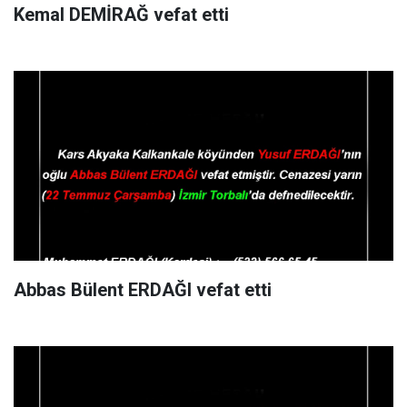
Kemal DEMİRAĞ vefat etti
Abbas Bülent ERDAĞI vefat etti