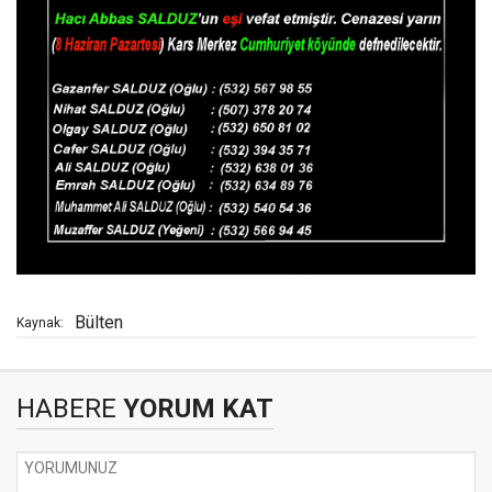
Bülten
Kaynak:
HABERE
YORUM KAT