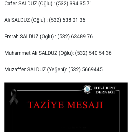
Cafer SALDUZ (Oğlu) : (532) 394 35 71
Ali SALDUZ (Oğlu) : (532) 638 01 36
Emrah SALDUZ (Oğlu) : (532) 63489 76
Muhammet Ali SALDUZ (Oğlu): (532) 540 54 36
Muzaffer SALDUZ (Yeğeni): (532) 5669445