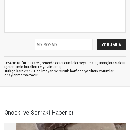
UYARI:
Küfür, hakaret, rencide edici cümleler veya imalar, inançlara saldırı
içeren, imla kuralları ile yazılmamış,
Türkçe karakter kullanılmayan ve büyük harflerle yazılmış yorumlar
onaylanmamaktadır.
Önceki ve Sonraki Haberler