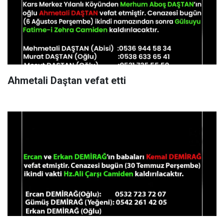
Ahmetali Daştan vefat etti