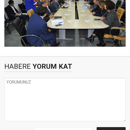
HABERE
YORUM KAT