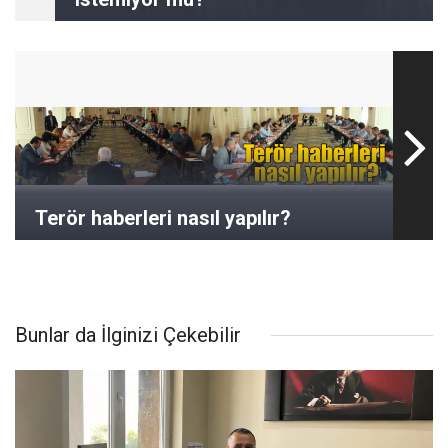
Terör haberleri nasıl yapılır?
Bunlar da İlginizi Çekebilir