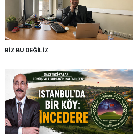
BİZ BU DEĞİLİZ