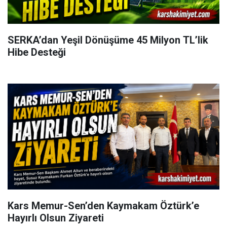
SERKA’dan Yeşil Dönüşüme 45 Milyon TL’lik
Hibe Desteği
Kars Memur-Sen’den Kaymakam Öztürk’e
Hayırlı Olsun Ziyareti