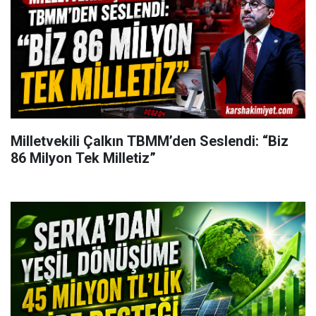
Milletvekili Çalkın TBMM’den Seslendi: “Biz
86 Milyon Tek Milletiz”