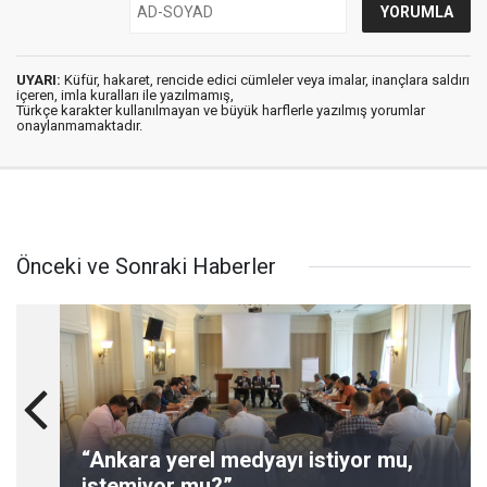
UYARI:
Küfür, hakaret, rencide edici cümleler veya imalar, inançlara saldırı
içeren, imla kuralları ile yazılmamış,
Türkçe karakter kullanılmayan ve büyük harflerle yazılmış yorumlar
onaylanmamaktadır.
Önceki ve Sonraki Haberler
“Ankara yerel medyayı istiyor mu,
istemiyor mu?”