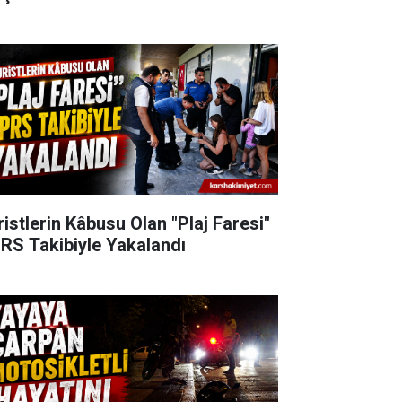
ristlerin Kâbusu Olan "Plaj Faresi"
RS Takibiyle Yakalandı