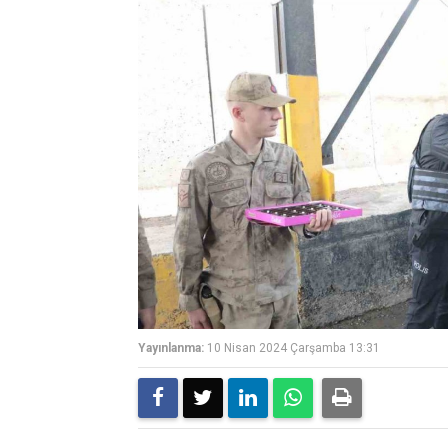
Yayınlanma:
10 Nisan 2024 Çarşamba 13:31