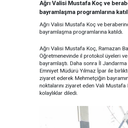
Ağrı Valisi Mustafa Koç ve berab
bayramlaşma programlarına katıl
Ağrı Valisi Mustafa Koç ve beraberin
bayramlaşma programlarına katıldı.
Ağrı Valisi Mustafa Koç, Ramazan Ba
Öğretmenevinde il protokol üyeleri ve
bayramlaştı. Daha sonra İl Jandarma
Emniyet Müdürü Yılmaz İpar ile birli
ziyaret ederek Mehmetçiğin bayramın
noktalarını ziyaret eden Vali Mustafa
kolaylıklar diledi.