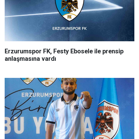
Erzurumspor FK, Festy Ebosele ile prensip
anlaşmasına vardı