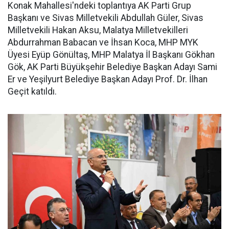
Konak Mahallesi'ndeki toplantıya AK Parti Grup
Başkanı ve Sivas Milletvekili Abdullah Güler, Sivas
Milletvekili Hakan Aksu, Malatya Milletvekilleri
Abdurrahman Babacan ve İhsan Koca, MHP MYK
Üyesi Eyüp Gönültaş, MHP Malatya İl Başkanı Gökhan
Gök, AK Parti Büyükşehir Belediye Başkan Adayı Sami
Er ve Yeşilyurt Belediye Başkan Adayı Prof. Dr. İlhan
Geçit katıldı.