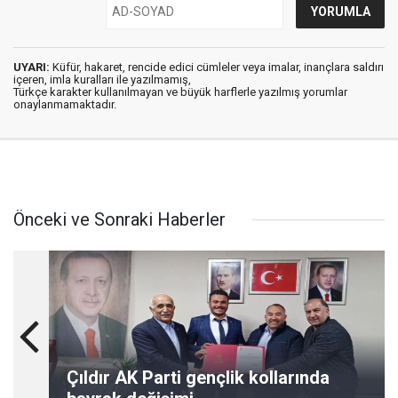
UYARI:
Küfür, hakaret, rencide edici cümleler veya imalar, inançlara saldırı
içeren, imla kuralları ile yazılmamış,
Türkçe karakter kullanılmayan ve büyük harflerle yazılmış yorumlar
onaylanmamaktadır.
Önceki ve Sonraki Haberler
Çıldır AK Parti gençlik kollarında