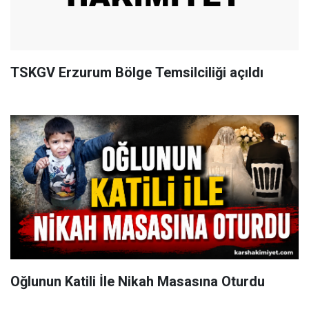
TSKGV Erzurum Bölge Temsilciliği açıldı
Oğlunun Katili İle Nikah Masasına Oturdu