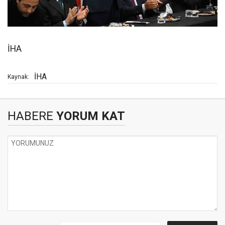
İHA
İHA
Kaynak:
HABERE
YORUM KAT