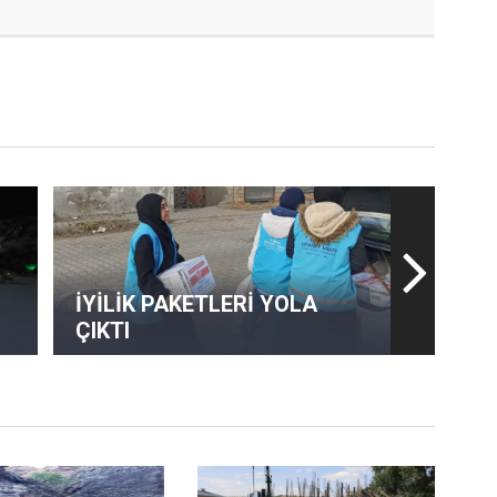
İYİLİK PAKETLERİ YOLA
ÇIKTI