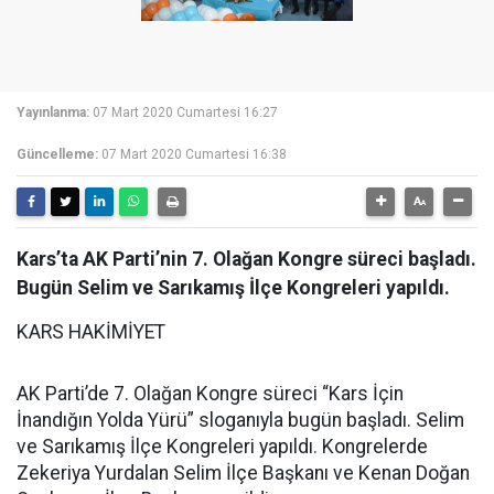
Yayınlanma:
07 Mart 2020 Cumartesi 16:27
Güncelleme:
07 Mart 2020 Cumartesi 16:38
Kars’ta AK Parti’nin 7. Olağan Kongre süreci başladı.
Bugün Selim ve Sarıkamış İlçe Kongreleri yapıldı.
KARS HAKİMİYET
AK Parti’de 7. Olağan Kongre süreci “Kars İçin
İnandığın Yolda Yürü” sloganıyla bugün başladı. Selim
ve Sarıkamış İlçe Kongreleri yapıldı. Kongrelerde
Zekeriya Yurdalan Selim İlçe Başkanı ve Kenan Doğan