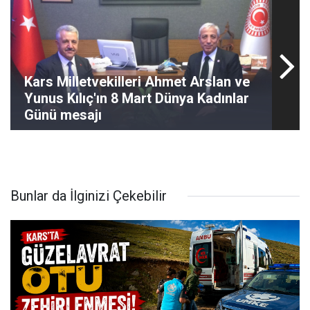
Kars Milletvekilleri Ahmet Arslan ve
Yunus Kılıç'ın 8 Mart Dünya Kadınlar
Günü mesajı
Bunlar da İlginizi Çekebilir