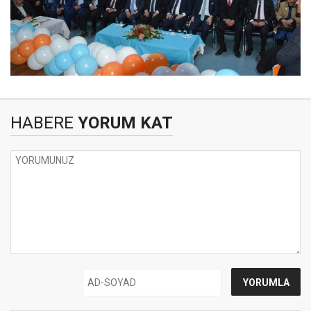
HABERE
YORUM KAT