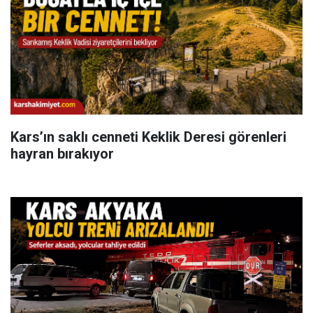
Kars’ın saklı cenneti Keklik Deresi görenleri
hayran bırakıyor