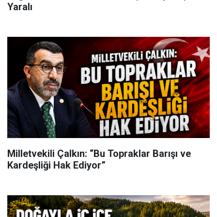
Yaralı
Milletvekili Çalkın: “Bu Topraklar Barışı ve
Kardeşliği Hak Ediyor”