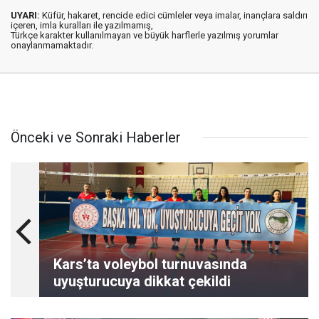
UYARI:
Küfür, hakaret, rencide edici cümleler veya imalar, inançlara saldırı
içeren, imla kuralları ile yazılmamış,
Türkçe karakter kullanılmayan ve büyük harflerle yazılmış yorumlar
onaylanmamaktadır.
Önceki ve Sonraki Haberler
Kars’ta voleybol turnuvasında
uyuşturucuya dikkat çekildi