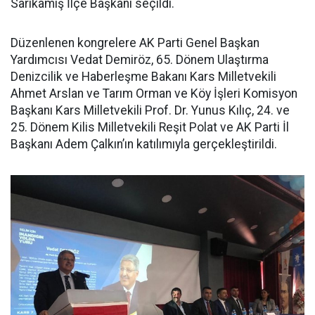
Sarıkamış İlçe Başkanı seçildi.
Düzenlenen kongrelere AK Parti Genel Başkan
Yardımcısı Vedat Demiröz, 65. Dönem Ulaştırma
Denizcilik ve Haberleşme Bakanı Kars Milletvekili
Ahmet Arslan ve Tarım Orman ve Köy İşleri Komisyon
Başkanı Kars Milletvekili Prof. Dr. Yunus Kılıç, 24. ve
25. Dönem Kilis Milletvekili Reşit Polat ve AK Parti İl
Başkanı Adem Çalkın’ın katılımıyla gerçekleştirildi.