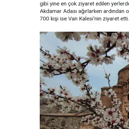
gibi yine en çok ziyaret edilen yerlerde
Akdamar Adası ağırlarken ardından onu
700 kişi ise Van Kalesi'nin ziyaret etti.