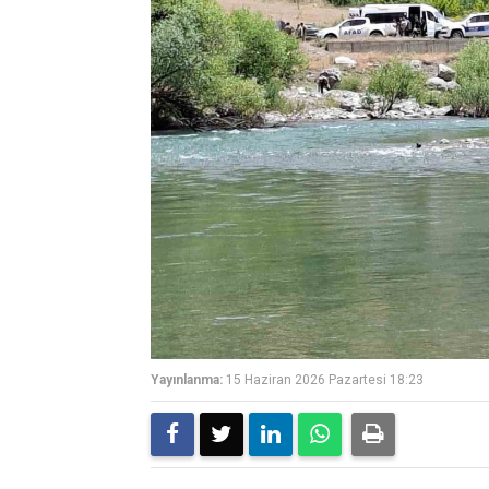
Yayınlanma:
15 Haziran 2026 Pazartesi 18:23