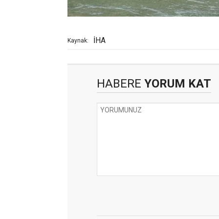
İHA
Kaynak:
HABERE
YORUM KAT