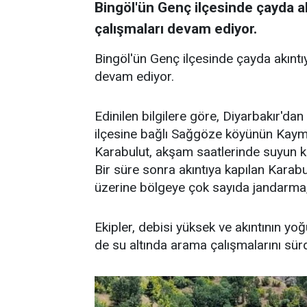
Bingöl'ün Genç ilçesinde çayda a
çalışmaları devam ediyor.
Bingöl'ün Genç ilçesinde çayda akıntı
devam ediyor.
Edinilen bilgilere göre, Diyarbakır'dan
ilçesine bağlı Sağgöze köyünün Kaym
Karabulut, akşam saatlerinde suyun k
Bir süre sonra akıntıya kapılan Karab
üzerine bölgeye çok sayıda jandarma, 
Ekipler, debisi yüksek ve akıntının 
de su altında arama çalışmalarını sür