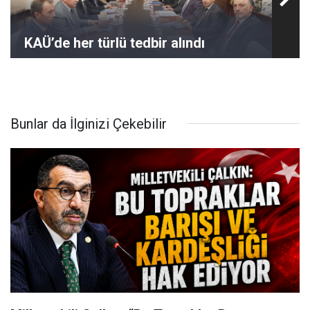
KAÜ’de her türlü tedbir alındı
Bunlar da İlginizi Çekebilir