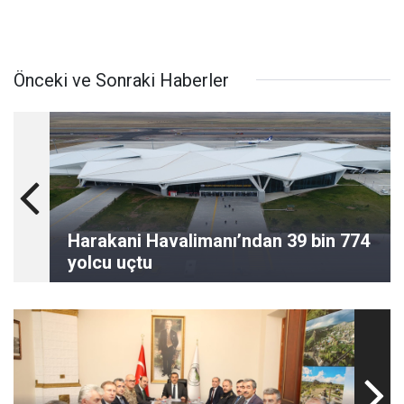
Önceki ve Sonraki Haberler
Harakani Havalimanı’ndan 39 bin 774
yolcu uçtu