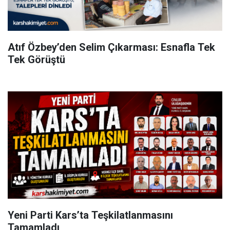
Atıf Özbey’den Selim Çıkarması: Esnafla Tek
Tek Görüştü
Yeni Parti Kars’ta Teşkilatlanmasını
Tamamladı