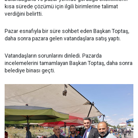
kısa sürede çözümü için ilgili birimlerine talimat
verdiğini belirtti.
Pazar esnafıyla bir süre sohbet eden Başkan Toptaş,
daha sonra pazara gelen vatandaşlara satış yaptı.
Vatandaşların sorunlarını dinledi. Pazarda
incelemelerini tamamlayan Başkan Toptaş, daha sonra
belediye binası geçti.