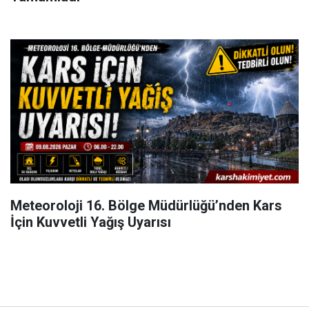
Meteoroloji 16. Bölge Müdürlüğü’nden Kars
İçin Kuvvetli Yağış Uyarısı