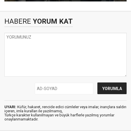
HABERE
YORUM KAT
UYARI:
Küfür, hakaret, rencide edici cümleler veya imalar, inançlara saldırı
içeren, imla kuralları ile yazılmamış,
Türkçe karakter kullanılmayan ve büyük harflerle yazılmış yorumlar
onaylanmamaktadır.