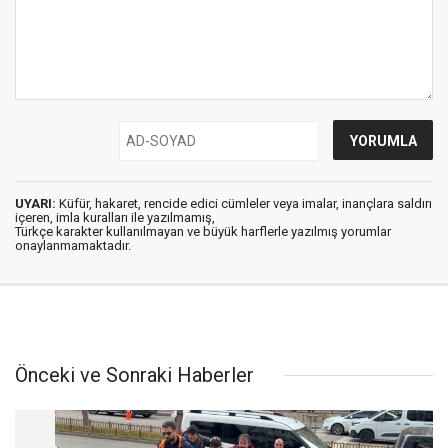
UYARI:
Küfür, hakaret, rencide edici cümleler veya imalar, inançlara saldırı
içeren, imla kuralları ile yazılmamış,
Türkçe karakter kullanılmayan ve büyük harflerle yazılmış yorumlar
onaylanmamaktadır.
Önceki ve Sonraki Haberler