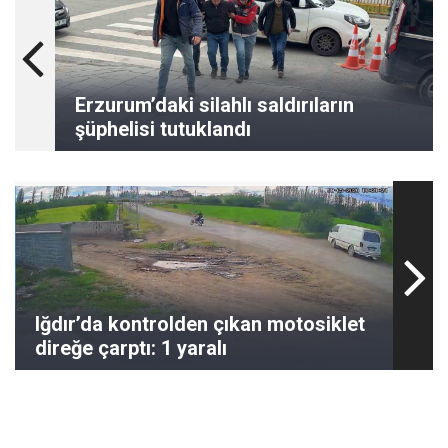
Erzurum’daki silahlı saldırıların
şüphelisi tutuklandı
Iğdır’da kontrolden çıkan motosiklet
direğe çarptı: 1 yaralı