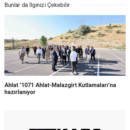
Bunlar da İlginizi Çekebilir
Ahlat ’1071 Ahlat-Malazgirt Kutlamaları’na
hazırlanıyor