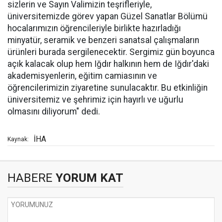
sizlerin ve Sayın Valimizin teşrifleriyle,
üniversitemizde görev yapan Güzel Sanatlar Bölümü
hocalarımızın öğrencileriyle birlikte hazırladığı
minyatür, seramik ve benzeri sanatsal çalışmaların
ürünleri burada sergilenecektir. Sergimiz gün boyunca
açık kalacak olup hem Iğdır halkının hem de Iğdır'daki
akademisyenlerin, eğitim camiasının ve
öğrencilerimizin ziyaretine sunulacaktır. Bu etkinliğin
üniversitemiz ve şehrimiz için hayırlı ve uğurlu
olmasını diliyorum" dedi.
İHA
Kaynak:
HABERE
YORUM KAT