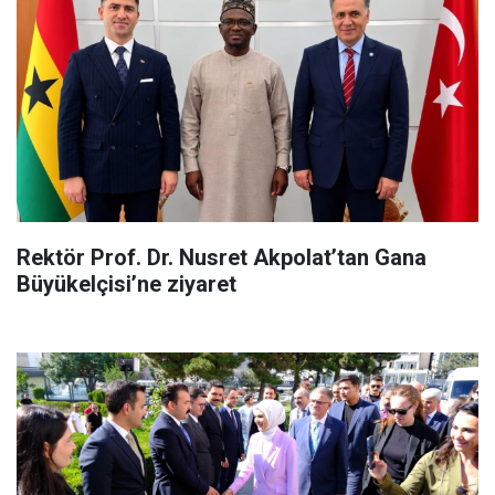
Rektör Prof. Dr. Nusret Akpolat’tan Gana
Büyükelçisi’ne ziyaret