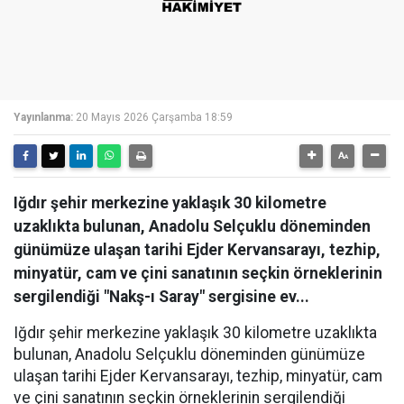
Yayınlanma:
20 Mayıs 2026 Çarşamba 18:59
Iğdır şehir merkezine yaklaşık 30 kilometre
uzaklıkta bulunan, Anadolu Selçuklu döneminden
günümüze ulaşan tarihi Ejder Kervansarayı, tezhip,
minyatür, cam ve çini sanatının seçkin örneklerinin
sergilendiği "Nakş-ı Saray" sergisine ev...
Iğdır şehir merkezine yaklaşık 30 kilometre uzaklıkta
bulunan, Anadolu Selçuklu döneminden günümüze
ulaşan tarihi Ejder Kervansarayı, tezhip, minyatür, cam
ve çini sanatının seçkin örneklerinin sergilendiği