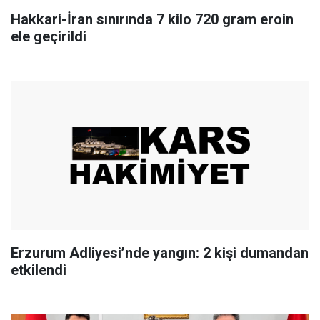
Hakkari-İran sınırında 7 kilo 720 gram eroin
ele geçirildi
Erzurum Adliyesi’nde yangın: 2 kişi dumandan
etkilendi