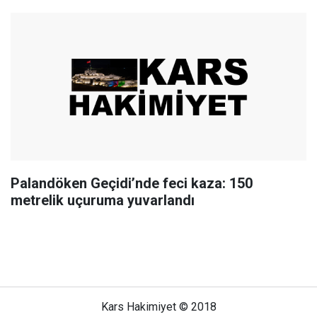
Palandöken Geçidi’nde feci kaza: 150
metrelik uçuruma yuvarlandı
Kars Hakimiyet © 2018