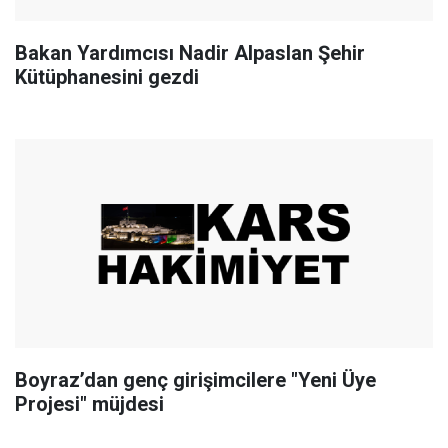
Bakan Yardımcısı Nadir Alpaslan Şehir
Kütüphanesini gezdi
Boyraz’dan genç girişimcilere "Yeni Üye
Projesi" müjdesi