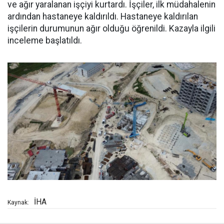
ve ağır yaralanan işçiyi kurtardı. İşçiler, ilk müdahalenin
ardından hastaneye kaldırıldı. Hastaneye kaldırılan
işçilerin durumunun ağır olduğu öğrenildi. Kazayla ilgili
inceleme başlatıldı.
İHA
Kaynak: