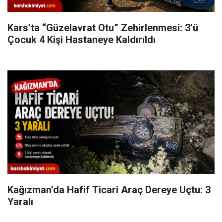
Kars’ta “Güzelavrat Otu” Zehirlenmesi: 3’ü
Çocuk 4 Kişi Hastaneye Kaldırıldı
Kağızman’da Hafif Ticari Araç Dereye Uçtu: 3
Yaralı