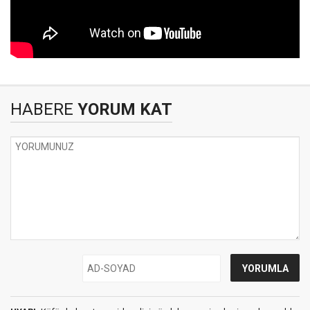
HABERE
YORUM KAT