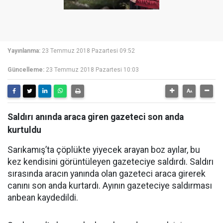
Yayınlanma:
23 Temmuz 2018 Pazartesi 09:52
Güncelleme:
23 Temmuz 2018 Pazartesi 10:03
Saldırı anında araca giren gazeteci son anda
kurtuldu
Sarıkamış’ta çöplükte yiyecek arayan boz ayılar, bu
kez kendisini görüntüleyen gazeteciye saldırdı. Saldırı
sırasında aracın yanında olan gazeteci araca girerek
canını son anda kurtardı. Ayının gazeteciye saldırması
anbean kaydedildi.