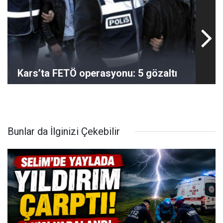
Kars’ta FETÖ operasyonu: 5 gözaltı
Bunlar da İlginizi Çekebilir