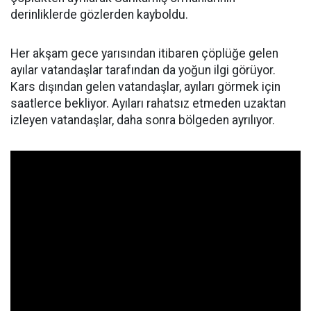
derinliklerde gözlerden kayboldu.
Her akşam gece yarısından itibaren çöplüğe gelen
ayılar vatandaşlar tarafından da yoğun ilgi görüyor.
Kars dışından gelen vatandaşlar, ayıları görmek için
saatlerce bekliyor. Ayıları rahatsız etmeden uzaktan
izleyen vatandaşlar, daha sonra bölgeden ayrılıyor.