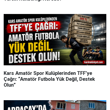
Kars Amatör Spor Kulüplerinden TFF’ye
Çağrı: “Amatör Futbola Yük Değil, Destek
Olun”