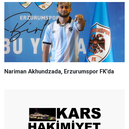
Nariman Akhundzada, Erzurumspor FK’da