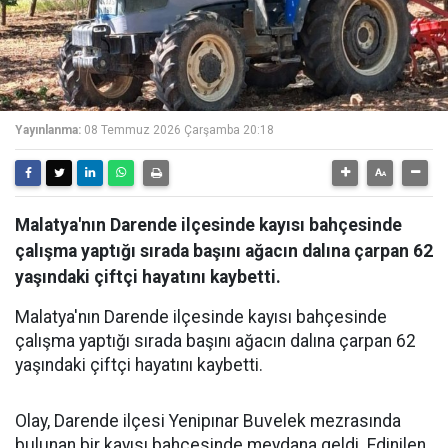
Yayınlanma:
08 Temmuz 2026 Çarşamba 20:18
Malatya'nın Darende ilçesinde kayısı bahçesinde
çalışma yaptığı sırada başını ağacın dalına çarpan 62
yaşındaki çiftçi hayatını kaybetti.
Malatya'nın Darende ilçesinde kayısı bahçesinde
çalışma yaptığı sırada başını ağacın dalına çarpan 62
yaşındaki çiftçi hayatını kaybetti.
Olay, Darende ilçesi Yenipınar Buvelek mezrasında
bulunan bir kayısı bahçesinde meydana geldi. Edinilen