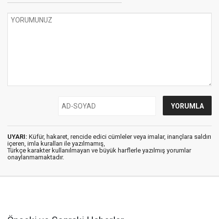
UYARI:
Küfür, hakaret, rencide edici cümleler veya imalar, inançlara saldırı
içeren, imla kuralları ile yazılmamış,
Türkçe karakter kullanılmayan ve büyük harflerle yazılmış yorumlar
onaylanmamaktadır.