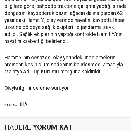
bilgilere göre, bahçede traktörle çalışma yaptığı sırada
dengesini kaybederek başını ağacın dalına çarpan 62
yaşındaki Hamit Y., olay yerinde hayatını kaybetti. İhbar
üzerine bölgeye sağlık ekipleri ile jandarma sevk
edildi. Sağlık ekiplerinin yaptığı kontrolde Hamit Y.'nin
hayatını kaybettiği belirlendi.
Hamit Y.'nin cenazesi olay yerindeki incelemelerin
ardından kesin ölüm nedeninin belirlenmesi amacıyla
Malatya Adli Tıp Kurumu morguna kaldırıldı.
Olayla ilgili inceleme sürüyor.
İHA
Kaynak:
HABERE
YORUM KAT