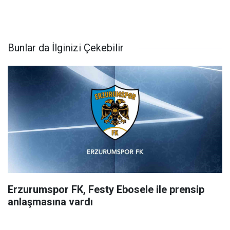
Bunlar da İlginizi Çekebilir
Erzurumspor FK, Festy Ebosele ile prensip
anlaşmasına vardı