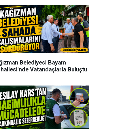
ğızman Belediyesi Bayam
hallesi'nde Vatandaşlarla Buluştu