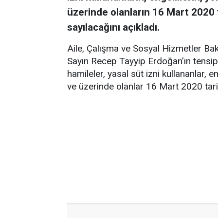
üzerinde olanların 16 Mart 2020 ta
sayılacağını açıkladı.
Aile, Çalışma ve Sosyal Hizmetler B
Sayın Recep Tayyip Erdoğan’ın tensip
hamileler, yasal süt izni kullananlar, 
ve üzerinde olanlar 16 Mart 2020 tarihi