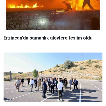
Erzincan’da samanlık alevlere teslim oldu