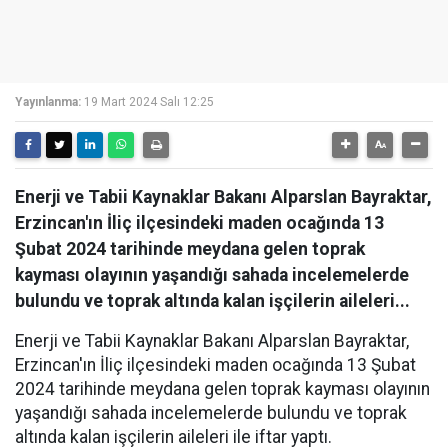
Yayınlanma:
19 Mart 2024 Salı 12:25
Enerji ve Tabii Kaynaklar Bakanı Alparslan Bayraktar,
Erzincan'ın İliç ilçesindeki maden ocağında 13
Şubat 2024 tarihinde meydana gelen toprak
kayması olayının yaşandığı sahada incelemelerde
bulundu ve toprak altında kalan işçilerin aileleri...
Enerji ve Tabii Kaynaklar Bakanı Alparslan Bayraktar,
Erzincan'ın İliç ilçesindeki maden ocağında 13 Şubat
2024 tarihinde meydana gelen toprak kayması olayının
yaşandığı sahada incelemelerde bulundu ve toprak
altında kalan işçilerin aileleri ile iftar yaptı.