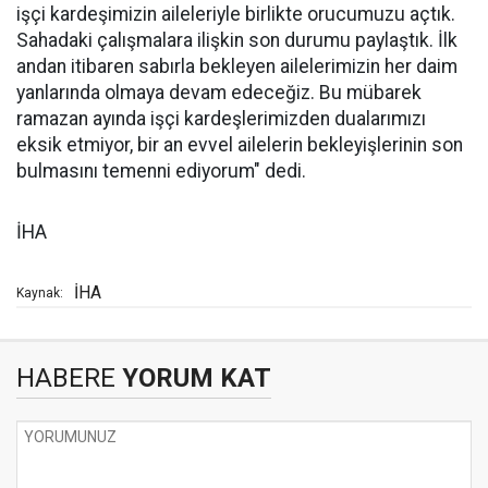
işçi kardeşimizin aileleriyle birlikte orucumuzu açtık.
Sahadaki çalışmalara ilişkin son durumu paylaştık. İlk
andan itibaren sabırla bekleyen ailelerimizin her daim
yanlarında olmaya devam edeceğiz. Bu mübarek
ramazan ayında işçi kardeşlerimizden dualarımızı
eksik etmiyor, bir an evvel ailelerin bekleyişlerinin son
bulmasını temenni ediyorum" dedi.
İHA
İHA
Kaynak:
HABERE
YORUM KAT