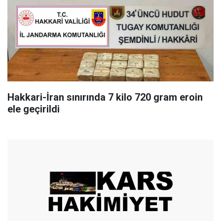
Hakkari-İran sınırında 7 kilo 720 gram eroin
ele geçirildi