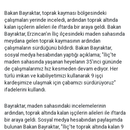
Bakan Bayraktar, toprak kayması bölgesindeki
çalışmaları yerinde inceledi, ardından toprak altında
kalan işçilerin aileleri ile iftarda bir araya geldi. Bakan
Bayraktar, Erzincan'ın İliç ilçesindeki maden sahasında
meydana gelen toprak kaymasının ardından
çalışmaların sürdüğünü bildirdi. Bakan Bayraktar,
sosyal medya hesabından yaptığı açıklama; "İliç'te
maden sahasında yaşanan heyelanın 35'inci gününde
de çalışmalarımız hız kesmeden devam ediyor. Her
türlü imkan ve kabiliyetimizi kullanarak 9 işçi
kardeşimize ulaşmak için çabamızı sürdürüyoruz"
ifadelerini kullandı.
Bayraktar, maden sahasındaki incelemelerinin
ardından, toprak altında kalan işçilerin aileleri ile iftarda
bir araya geldi. Sosyal medya hesabından paylaşımda
bulunan Bakan Bayraktar, "İliç'te toprak altında kalan 9