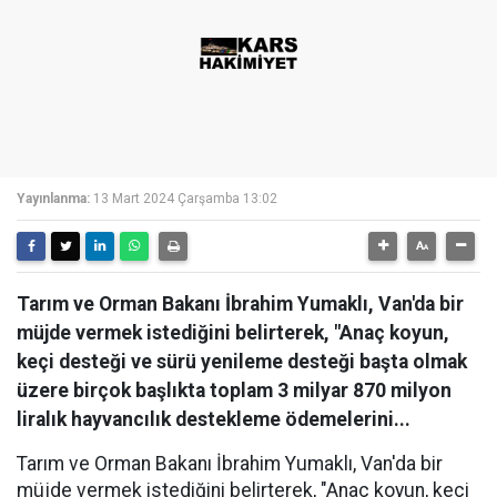
Yayınlanma:
13 Mart 2024 Çarşamba 13:02
Tarım ve Orman Bakanı İbrahim Yumaklı, Van'da bir
müjde vermek istediğini belirterek, "Anaç koyun,
keçi desteği ve sürü yenileme desteği başta olmak
üzere birçok başlıkta toplam 3 milyar 870 milyon
liralık hayvancılık destekleme ödemelerini...
Tarım ve Orman Bakanı İbrahim Yumaklı, Van'da bir
müjde vermek istediğini belirterek, "Anaç koyun, keçi