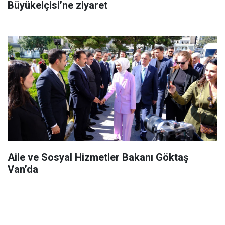
Büyükelçisi’ne ziyaret
Aile ve Sosyal Hizmetler Bakanı Göktaş
Van’da