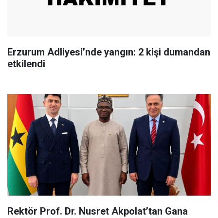
Erzurum Adliyesi’nde yangın: 2 kişi dumandan
etkilendi
Rektör Prof. Dr. Nusret Akpolat’tan Gana