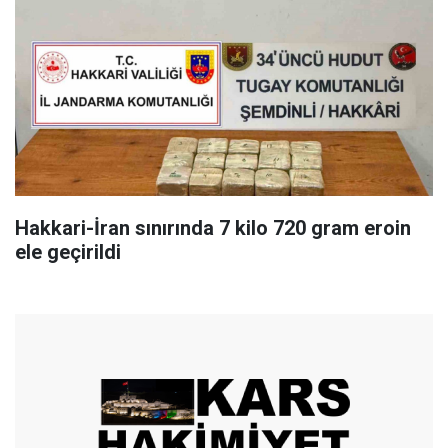
Hakkari-İran sınırında 7 kilo 720 gram eroin
ele geçirildi