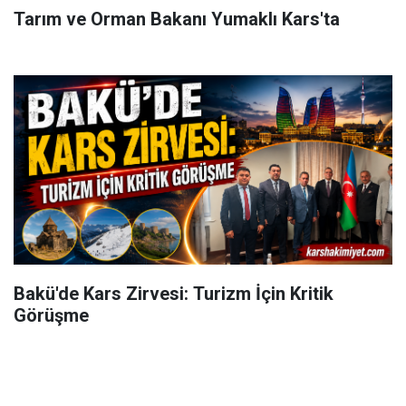
Tarım ve Orman Bakanı Yumaklı Kars'ta
Bakü'de Kars Zirvesi: Turizm İçin Kritik
Görüşme