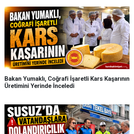
Bakan Yumaklı, Coğrafi İşaretli Kars Kaşarının
Üretimini Yerinde İnceledi