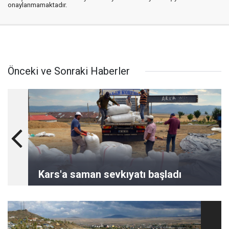
onaylanmamaktadır.
Önceki ve Sonraki Haberler
Kars'a saman sevkıyatı başladı