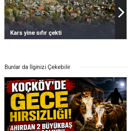
Kars yine sıfır çekti
Bunlar da İlginizi Çekebilir