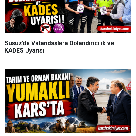
Susuz'da Vatandaşlara Dolandırıcılık ve
KADES Uyarısı