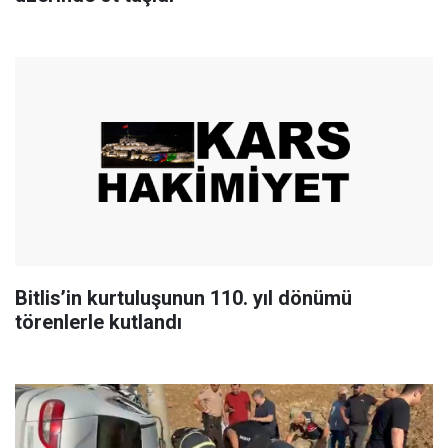
Bitlis’in kurtuluşunun 110. yıl dönümü
törenlerle kutlandı