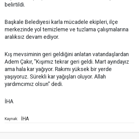
belirtildi.
Başkale Belediyesi karla mücadele ekipleri, ilçe
merkezinde yol temizleme ve tuzlama çalışmalarına
aralıksız devam ediyor.
Kış mevsiminin geri geldiğini anlatan vatandaşlardan
Adem Çakır, "Kışımız tekrar geri geldi. Mart ayındayız
ama hala kar yağıyor. Rakımı yüksek bir yerde
yaşıyoruz. Sürekli kar yağışları oluyor. Allah
yardımcımız olsun" dedi.
İHA
İHA
Kaynak: