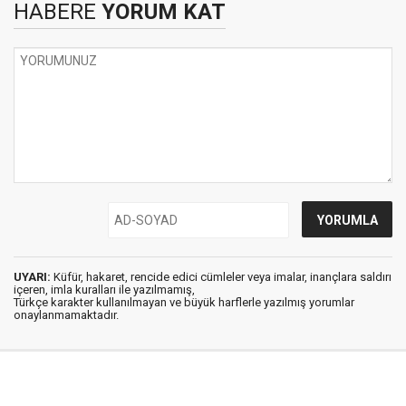
HABERE
YORUM KAT
UYARI:
Küfür, hakaret, rencide edici cümleler veya imalar, inançlara saldırı
içeren, imla kuralları ile yazılmamış,
Türkçe karakter kullanılmayan ve büyük harflerle yazılmış yorumlar
onaylanmamaktadır.