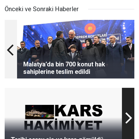
Önceki ve Sonraki Haberler
Malatya’da bin 700 konut hak
sahiplerine teslim edildi