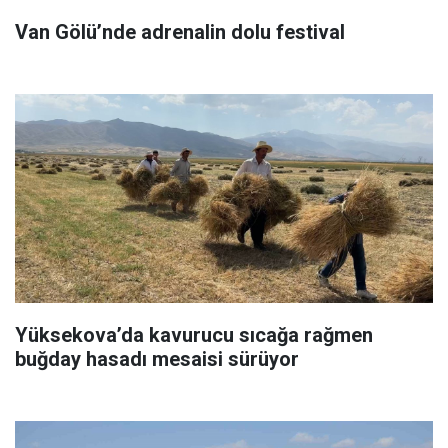
Van Gölü’nde adrenalin dolu festival
Yüksekova’da kavurucu sıcağa rağmen
buğday hasadı mesaisi sürüyor