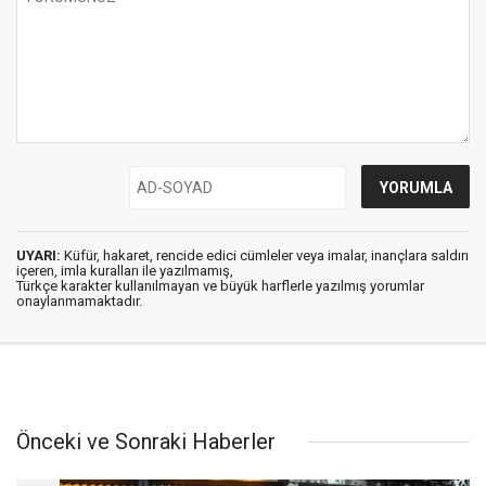
UYARI:
Küfür, hakaret, rencide edici cümleler veya imalar, inançlara saldırı
içeren, imla kuralları ile yazılmamış,
Türkçe karakter kullanılmayan ve büyük harflerle yazılmış yorumlar
onaylanmamaktadır.
Önceki ve Sonraki Haberler