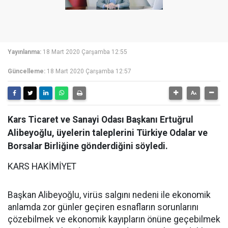
Yayınlanma:
18 Mart 2020 Çarşamba 12:55
Güncelleme:
18 Mart 2020 Çarşamba 12:57
Kars Ticaret ve Sanayi Odası Başkanı Ertuğrul
Alibeyoğlu, üyelerin taleplerini Türkiye Odalar ve
Borsalar Birliğine gönderdiğini söyledi.
KARS HAKİMİYET
Başkan Alibeyoğlu, virüs salgını nedeni ile ekonomik
anlamda zor günler geçiren esnafların sorunlarını
çözebilmek ve ekonomik kayıpların önüne geçebilmek