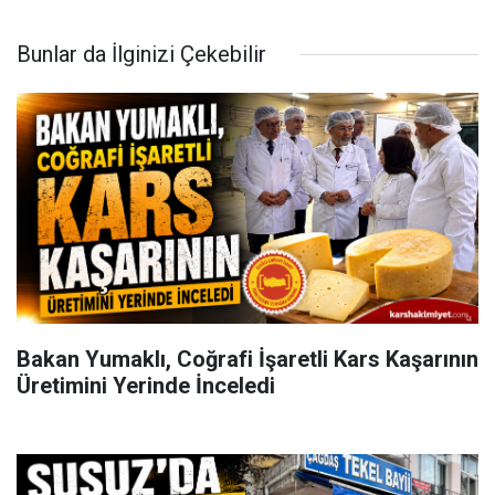
Bunlar da İlginizi Çekebilir
Bakan Yumaklı, Coğrafi İşaretli Kars Kaşarının
Üretimini Yerinde İnceledi