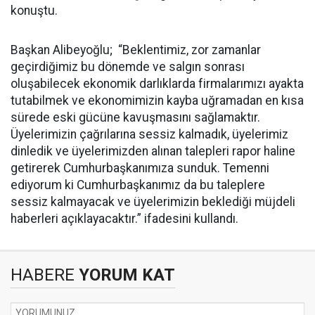
konuştu.
Başkan Alibeyoğlu; “Beklentimiz, zor zamanlar
geçirdiğimiz bu dönemde ve salgın sonrası
oluşabilecek ekonomik darlıklarda firmalarımızı ayakta
tutabilmek ve ekonomimizin kayba uğramadan en kısa
sürede eski gücüne kavuşmasını sağlamaktır.
Üyelerimizin çağrılarına sessiz kalmadık, üyelerimiz
dinledik ve üyelerimizden alınan talepleri rapor haline
getirerek Cumhurbaşkanımıza sunduk. Temenni
ediyorum ki Cumhurbaşkanımız da bu taleplere
sessiz kalmayacak ve üyelerimizin beklediği müjdeli
haberleri açıklayacaktır.” ifadesini kullandı.
HABERE
YORUM KAT