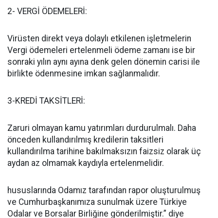
2- VERGİ ÖDEMELERİ:
Virüsten direkt veya dolaylı etkilenen işletmelerin
Vergi ödemeleri ertelenmeli ödeme zamanı ise bir
sonraki yılın aynı ayına denk gelen dönemin carisi ile
birlikte ödenmesine imkan sağlanmalıdır.
3-KREDİ TAKSİTLERİ:
Zaruri olmayan kamu yatırımları durdurulmalı. Daha
önceden kullandırılmış kredilerin taksitleri
kullandırılma tarihine bakılmaksızın faizsiz olarak üç
aydan az olmamak kaydıyla ertelenmelidir.
hususlarında Odamız tarafından rapor oluşturulmuş
ve Cumhurbaşkanımıza sunulmak üzere Türkiye
Odalar ve Borsalar Birliğine gönderilmiştir.” diye