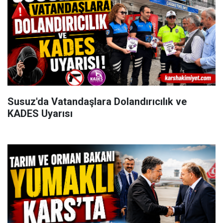
Susuz'da Vatandaşlara Dolandırıcılık ve
KADES Uyarısı