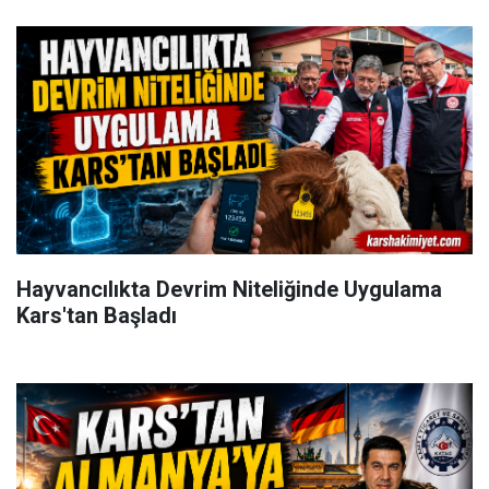
Hayvancılıkta Devrim Niteliğinde Uygulama
Kars'tan Başladı