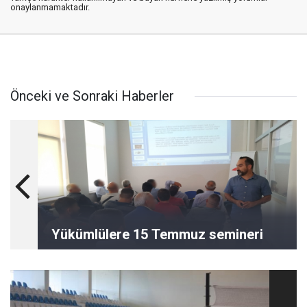
onaylanmamaktadır.
Önceki ve Sonraki Haberler
Yükümlülere 15 Temmuz semineri