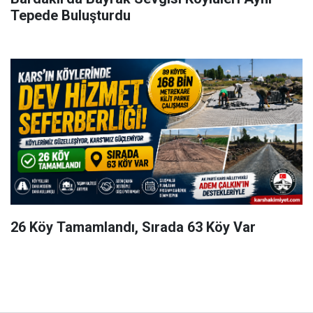
Tepede Buluşturdu
26 Köy Tamamlandı, Sırada 63 Köy Var