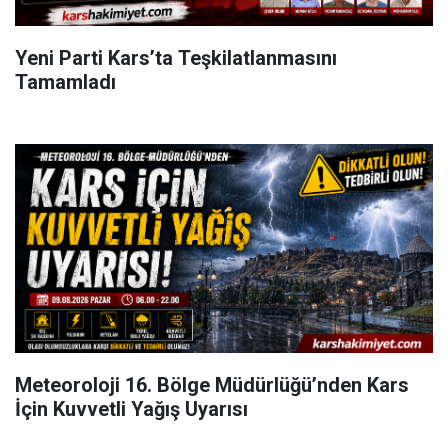
Yeni Parti Kars’ta Teşkilatlanmasını
Tamamladı
Meteoroloji 16. Bölge Müdürlüğü’nden Kars
İçin Kuvvetli Yağış Uyarısı