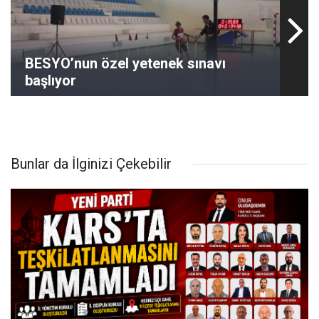
BESYO’nun özel yetenek sınavı
başlıyor
Bunlar da İlginizi Çekebilir