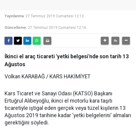
Yayınlanma:
27 Temmuz 2019 Cumartesi 12:13
Güncelleme:
27 Temmuz 2019 Cumartesi 12:16
İkinci el araç ticareti 'yetki belgesi'nde son tarih 13
Ağustos
Volkan KARABAĞ / KARS HAKİMİYET
Kars Ticaret ve Sanayi Odası (KATSO) Başkanı
Ertuğrul Alibeyoğlu, ikinci el motorlu kara taşıtı
ticaretiyle iştigal eden gerçek veya tüzel kişilerin 13
Ağustos 2019 tarihine kadar 'yetki belgelerini' almaları
gerektiğini söyledi.