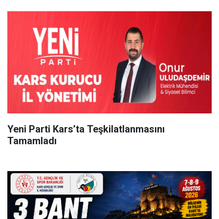
Yeni Parti Kars’ta Teşkilatlanmasını
Tamamladı