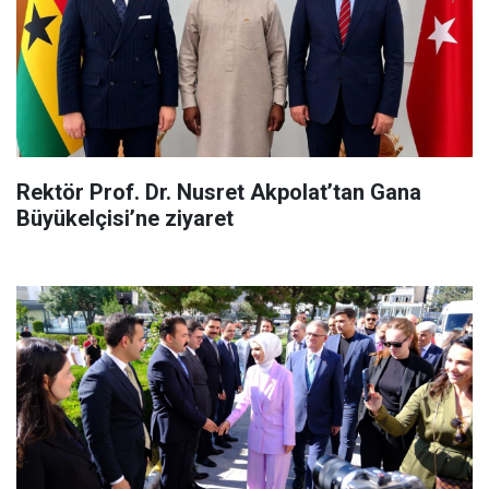
Rektör Prof. Dr. Nusret Akpolat’tan Gana
Büyükelçisi’ne ziyaret