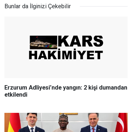
Bunlar da İlginizi Çekebilir
Erzurum Adliyesi’nde yangın: 2 kişi dumandan
etkilendi