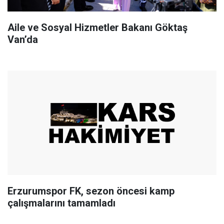
Aile ve Sosyal Hizmetler Bakanı Göktaş
Van’da
Erzurumspor FK, sezon öncesi kamp
çalışmalarını tamamladı