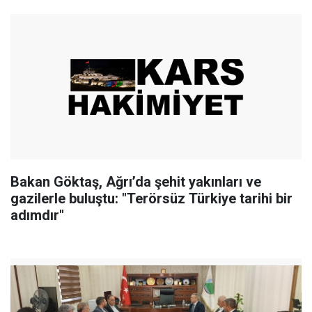
Bakan Göktaş, Ağrı’da şehit yakınları ve
gazilerle buluştu: "Terörsüz Türkiye tarihi bir
adımdır"