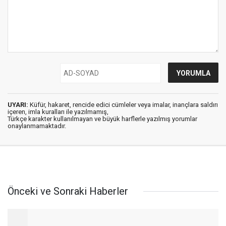
UYARI:
Küfür, hakaret, rencide edici cümleler veya imalar, inançlara saldırı
içeren, imla kuralları ile yazılmamış,
Türkçe karakter kullanılmayan ve büyük harflerle yazılmış yorumlar
onaylanmamaktadır.
Önceki ve Sonraki Haberler