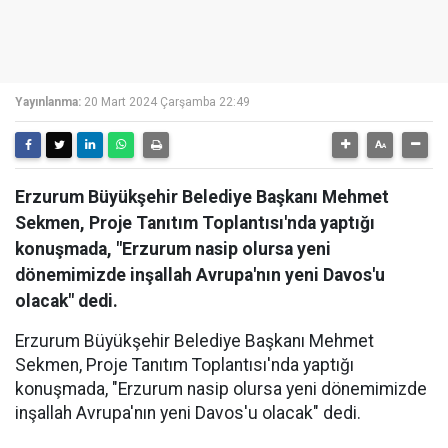
Yayınlanma:
20 Mart 2024 Çarşamba 22:49
Erzurum Büyükşehir Belediye Başkanı Mehmet
Sekmen, Proje Tanıtım Toplantısı'nda yaptığı
konuşmada, "Erzurum nasip olursa yeni
dönemimizde inşallah Avrupa'nın yeni Davos'u
olacak" dedi.
Erzurum Büyükşehir Belediye Başkanı Mehmet
Sekmen, Proje Tanıtım Toplantısı'nda yaptığı
konuşmada, "Erzurum nasip olursa yeni dönemimizde
inşallah Avrupa'nın yeni Davos'u olacak" dedi.