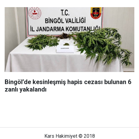
Bingöl’de kesinleşmiş hapis cezası bulunan 6
zanlı yakalandı
Kars Hakimiyet © 2018