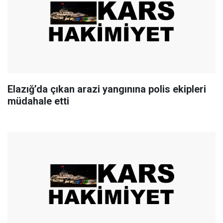
Elazığ’da çıkan arazi yangınına polis ekipleri
müdahale etti