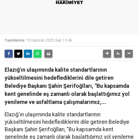
Yayınlanma:
10 Haziran 2025 Salı 13:46
Elazığ'ın ulaşımında kalite standartlarının
yükseltilmesini hedeflediklerini dile getiren
Belediye Başkanı Şahin Şerifoğlları, "Bu kapsamda
kent genelinde eş zamanlı olarak başlattığımız yol
yenileme ve asfaltlama çalışmalarımız,...
Elazığ'ın ulaşımında kalite standartlarının
yükseltilmesini hedeflediklerini dile getiren Belediye
Başkanı Şahin Şerifoğlları, "Bu kapsamda kent
genelinde eş zamanlı olarak başlattığımız yol yenileme