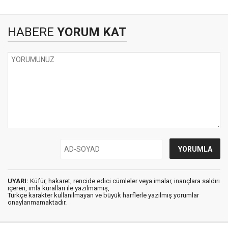
HABERE
YORUM KAT
UYARI:
Küfür, hakaret, rencide edici cümleler veya imalar, inançlara saldırı
içeren, imla kuralları ile yazılmamış,
Türkçe karakter kullanılmayan ve büyük harflerle yazılmış yorumlar
onaylanmamaktadır.