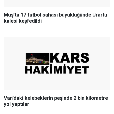
Muş’ta 17 futbol sahası büyüklüğünde Urartu
kalesi keşfedildi
Van’daki kelebeklerin peşinde 2 bin kilometre
yol yaptılar