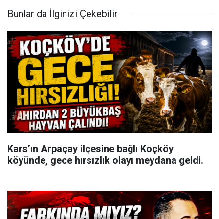
Bunlar da İlginizi Çekebilir
Kars’ın Arpaçay ilçesine bağlı Koçköy
köyünde, gece hırsızlık olayı meydana geldi.