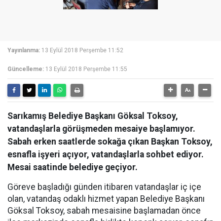
Yayınlanma:
13 Eylül 2018 Perşembe 11:52
Güncelleme:
13 Eylül 2018 Perşembe 11:55
Sarıkamış Belediye Başkanı Göksal Toksoy,
vatandaşlarla görüşmeden mesaiye başlamıyor.
Sabah erken saatlerde sokağa çıkan Başkan Toksoy,
esnafla işyeri açıyor, vatandaşlarla sohbet ediyor.
Mesai saatinde belediye geçiyor.
Göreve başladığı günden itibaren vatandaşlar iç içe
olan, vatandaş odaklı hizmet yapan Belediye Başkanı
Göksal Toksoy, sabah mesaisine başlamadan önce