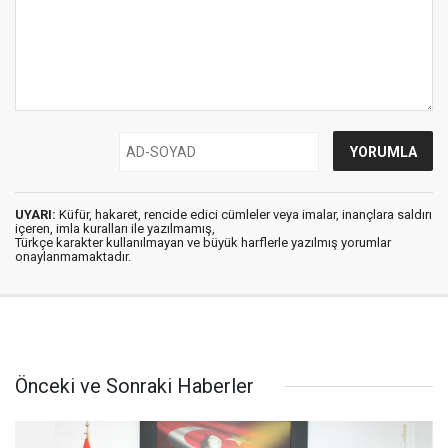
UYARI:
Küfür, hakaret, rencide edici cümleler veya imalar, inançlara saldırı
içeren, imla kuralları ile yazılmamış,
Türkçe karakter kullanılmayan ve büyük harflerle yazılmış yorumlar
onaylanmamaktadır.
Önceki ve Sonraki Haberler