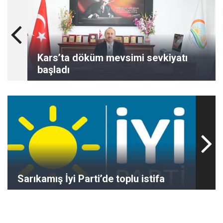
Kars’ta döküm mevsimi sevkiyatı
başladı
Sarıkamış İyi Parti’de toplu istifa