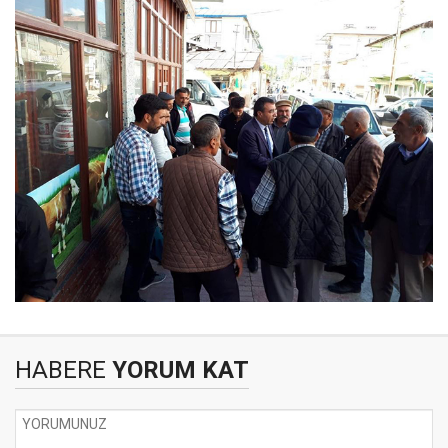
HABERE
YORUM KAT