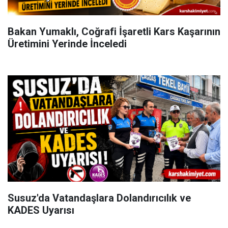
Bakan Yumaklı, Coğrafi İşaretli Kars Kaşarının
Üretimini Yerinde İnceledi
Susuz'da Vatandaşlara Dolandırıcılık ve
KADES Uyarısı