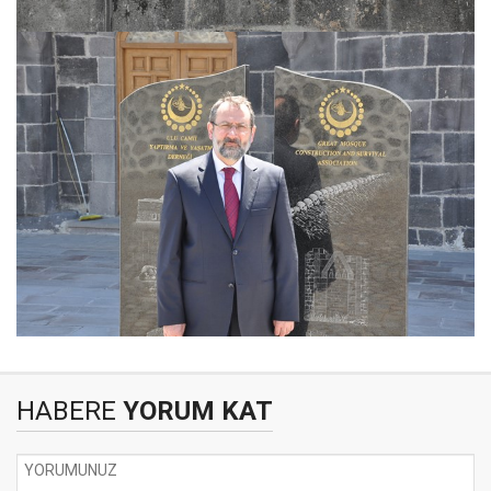
HABERE
YORUM KAT