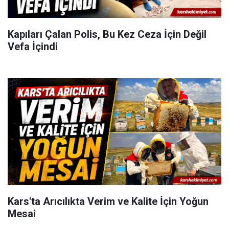
Kapıları Çalan Polis, Bu Kez Ceza İçin Değil
Vefa İçindi
Kars'ta Arıcılıkta Verim ve Kalite İçin Yoğun
Mesai