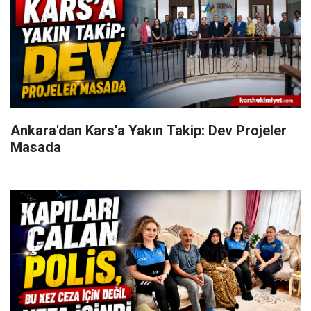
Ankara'dan Kars'a Yakın Takip: Dev Projeler
Masada