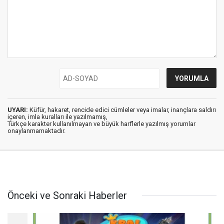
UYARI:
Küfür, hakaret, rencide edici cümleler veya imalar, inançlara saldırı
içeren, imla kuralları ile yazılmamış,
Türkçe karakter kullanılmayan ve büyük harflerle yazılmış yorumlar
onaylanmamaktadır.
Önceki ve Sonraki Haberler