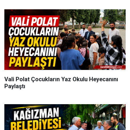
Vali Polat Çocukların Yaz Okulu Heyecanını
Paylaştı