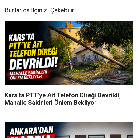
Bunlar da İlginizi Çekebilir
Kars'ta PTT'ye Ait Telefon Direği Devrildi,
Mahalle Sakinleri Önlem Bekliyor