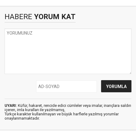
HABERE
YORUM KAT
UYARI:
Küfür, hakaret, rencide edici cümleler veya imalar, inançlara saldırı
içeren, imla kuralları ile yazılmamış,
Türkçe karakter kullanılmayan ve büyük harflerle yazılmış yorumlar
onaylanmamaktadır.