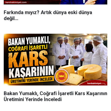
Farkında mıyız? Artık dünya eski dünya
değil...
Bakan Yumaklı, Coğrafi İşaretli Kars Kaşarının
Üretimini Yerinde İnceledi