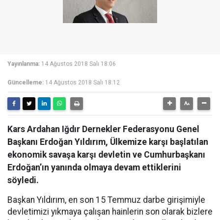
Yayınlanma:
14 Ağustos 2018 Salı 18:06
Güncelleme:
14 Ağustos 2018 Salı 18:12
Kars Ardahan Iğdır Dernekler Federasyonu Genel
Başkanı Erdoğan Yıldırım, Ülkemize karşı başlatılan
ekonomik savaşa karşı devletin ve Cumhurbaşkanı
Erdoğan’ın yanında olmaya devam ettiklerini
söyledi.
Başkan Yıldırım, en son 15 Temmuz darbe girişimiyle
devletimizi yıkmaya çalışan hainlerin son olarak bizlere