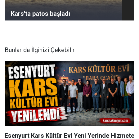
Kars'ta patos başladı
Bunlar da İlginizi Çekebilir
Esenyurt Kars Kültür Evi Yeni Yerinde Hizmete