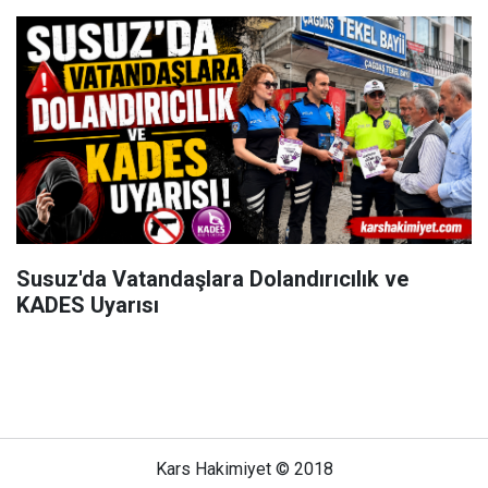
Susuz'da Vatandaşlara Dolandırıcılık ve
KADES Uyarısı
Kars Hakimiyet © 2018