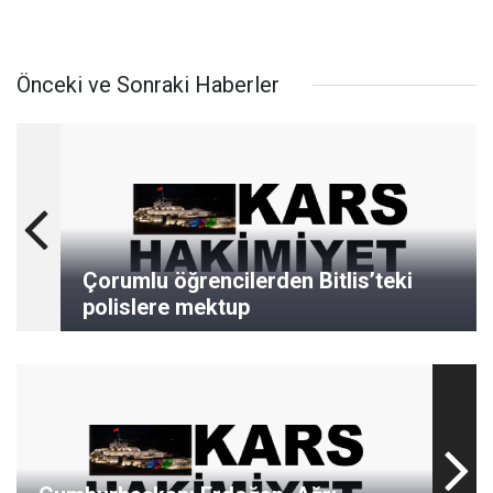
Önceki ve Sonraki Haberler
Çorumlu öğrencilerden Bitlis’teki
polislere mektup