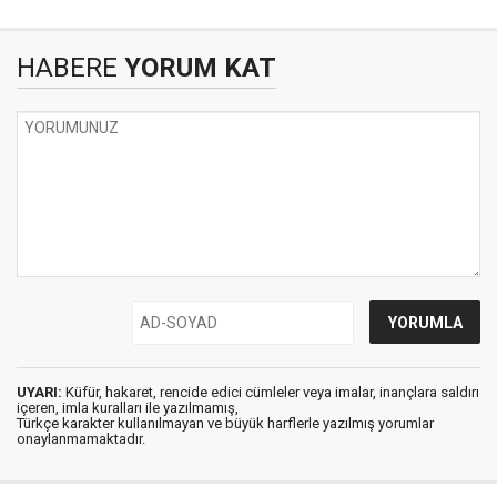
HABERE
YORUM KAT
UYARI:
Küfür, hakaret, rencide edici cümleler veya imalar, inançlara saldırı
içeren, imla kuralları ile yazılmamış,
Türkçe karakter kullanılmayan ve büyük harflerle yazılmış yorumlar
onaylanmamaktadır.