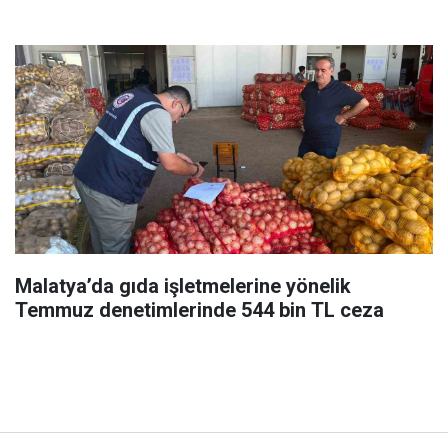
Malatya’da gıda işletmelerine yönelik
Temmuz denetimlerinde 544 bin TL ceza