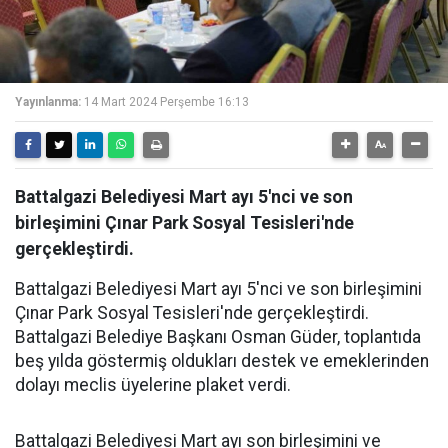
Yayınlanma:
14 Mart 2024 Perşembe 16:13
Battalgazi Belediyesi Mart ayı 5'nci ve son
birleşimini Çınar Park Sosyal Tesisleri'nde
gerçekleştirdi.
Battalgazi Belediyesi Mart ayı 5'nci ve son birleşimini
Çınar Park Sosyal Tesisleri'nde gerçekleştirdi.
Battalgazi Belediye Başkanı Osman Güder, toplantıda
beş yılda göstermiş oldukları destek ve emeklerinden
dolayı meclis üyelerine plaket verdi.
Battalgazi Belediyesi Mart ayı son birleşimini ve