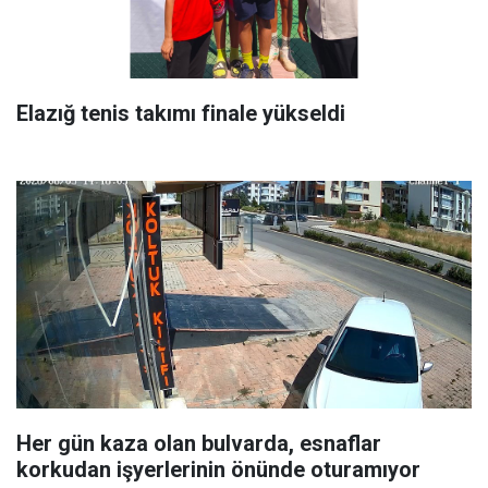
Elazığ tenis takımı finale yükseldi
Her gün kaza olan bulvarda, esnaflar
korkudan işyerlerinin önünde oturamıyor