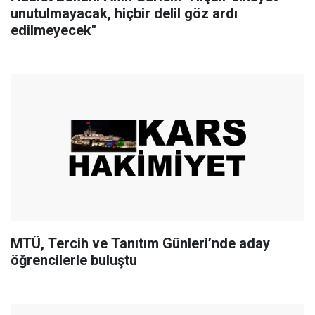
unutulmayacak, hiçbir delil göz ardı
edilmeyecek"
MTÜ, Tercih ve Tanıtım Günleri’nde aday
öğrencilerle buluştu