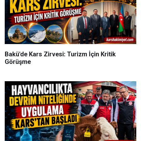
Bakü'de Kars Zirvesi: Turizm İçin Kritik
Görüşme