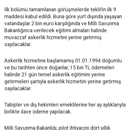
İlk bölümü tamamlanan görüşmelerde teklifin ilk 9
maddesi kabul edildi. Buna göre yurt dışında yaşayan
vatandaşlar 2 bin euro karşılığında ve Milli Savunma
Bakanlığınca verilecek eğitimi almaları halinde
muvazzaf askerlik hizmetini yerine getirmiş
sayılacaklar.
Askerlik hizmetine başlamamış 01.01.1994 doğumlu
ve bu tarihten önce doğanlar, 15 bin TL ödemeleri
halinde 21 gün temel askerlik eğitimini yerine
getirmeleri şartıyla askerlik hizmetini yerine getirmiş
sayılacaklar.
Tabipler ve diş hekimleri emeklilerine her ay aylıklarıyla
birlikte ilave ödeme yapılacak.
Milli Savunma Bakanlığı, pilot ihtiyacını dört yıllık