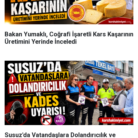
Bakan Yumaklı, Coğrafi İşaretli Kars Kaşarının
Üretimini Yerinde İnceledi
Susuz'da Vatandaşlara Dolandırıcılık ve