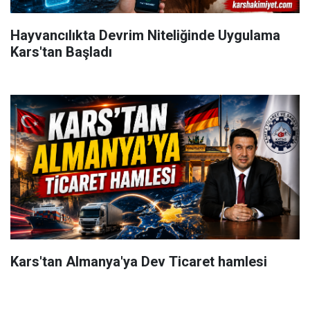
Hayvancılıkta Devrim Niteliğinde Uygulama
Kars'tan Başladı
Kars'tan Almanya'ya Dev Ticaret hamlesi