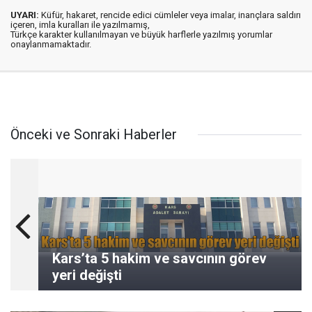
UYARI:
Küfür, hakaret, rencide edici cümleler veya imalar, inançlara saldırı
içeren, imla kuralları ile yazılmamış,
Türkçe karakter kullanılmayan ve büyük harflerle yazılmış yorumlar
onaylanmamaktadır.
Önceki ve Sonraki Haberler
Kars’ta 5 hakim ve savcının görev
yeri değişti