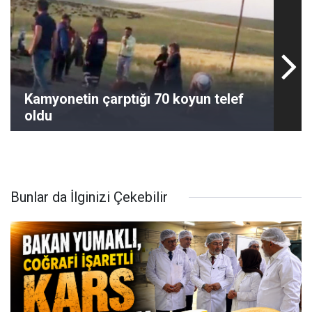
Kamyonetin çarptığı 70 koyun telef
oldu
Bunlar da İlginizi Çekebilir