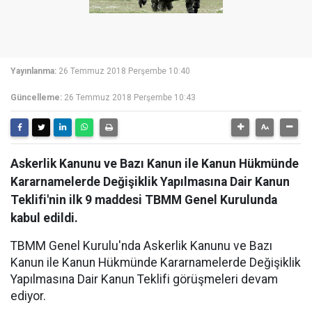
Yayınlanma:
26 Temmuz 2018 Perşembe 10:40
Güncelleme:
26 Temmuz 2018 Perşembe 10:43
Askerlik Kanunu ve Bazı Kanun ile Kanun Hükmünde
Kararnamelerde Değişiklik Yapılmasına Dair Kanun
Teklifi'nin ilk 9 maddesi TBMM Genel Kurulunda
kabul edildi.
TBMM Genel Kurulu'nda Askerlik Kanunu ve Bazı
Kanun ile Kanun Hükmünde Kararnamelerde Değişiklik
Yapılmasına Dair Kanun Teklifi görüşmeleri devam
ediyor.