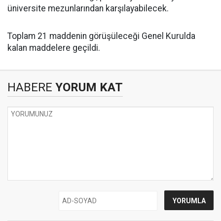
üniversite mezunlarından karşılayabilecek.
Toplam 21 maddenin görüşüleceği Genel Kurulda
kalan maddelere geçildi.
HABERE
YORUM KAT