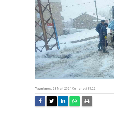
Yayınlanma:
23 Mart 2024 Cumartesi 15:22