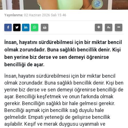
Yayınlanma:
02 Haziran 2026 Salı 15:46
İnsan, hayatını sürdürebilmesi için bir miktar bencil
olmak zorundadır. Buna sağlıklı bencillik denir. Kişi
ben yerine biz derse ve sen demeyi öğrenirse
bencilliği de aşar.
İnsan, hayatını sürdürebilmesi için bir miktar bencil
olmak zorundadır. Buna sağlıklı bencillik denir. Kişi ben
yerine biz derse ve sen demeyi öğrenirse bencilliği de
aşar. Bencilliği keşfetmek ve onun farkında olmak
gerekir. Bencilliğin sağlıklı bir hale gelmesi gerekir.
Bencilliği aşmak için bencillik sağ duyulu hale
gelmelidir. Empati yeteneği de gelişirse bencillik
aşılabilir. Keşif ve merak duygusu uyanmalı ve