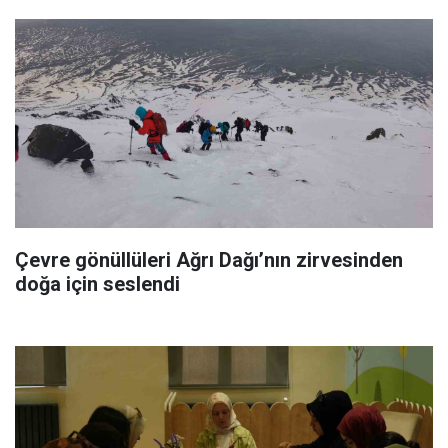
Çevre gönüllüleri Ağrı Dağı’nın zirvesinden
doğa için seslendi