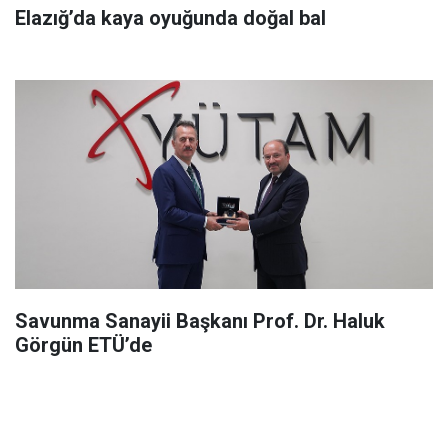
Elazığ’da kaya oyuğunda doğal bal
Savunma Sanayii Başkanı Prof. Dr. Haluk
Görgün ETÜ’de