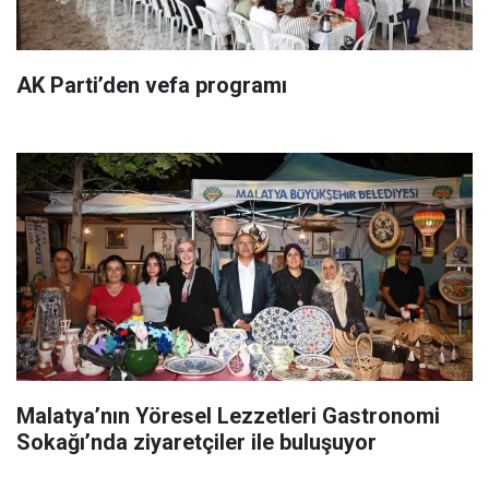
AK Parti’den vefa programı
Malatya’nın Yöresel Lezzetleri Gastronomi
Sokağı’nda ziyaretçiler ile buluşuyor