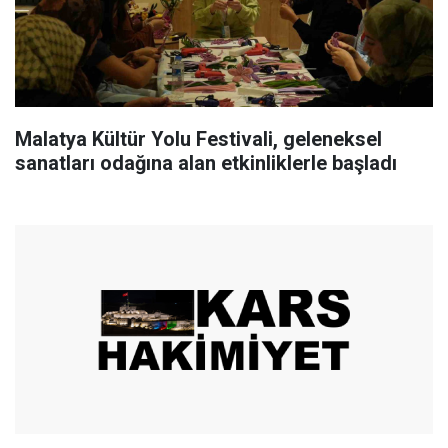
Malatya Kültür Yolu Festivali, geleneksel
sanatları odağına alan etkinliklerle başladı