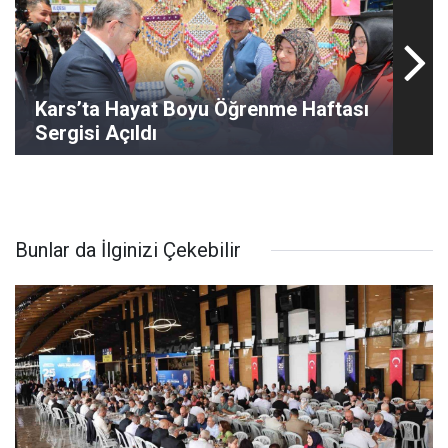
Kars’ta Hayat Boyu Öğrenme Haftası
Sergisi Açıldı
Bunlar da İlginizi Çekebilir