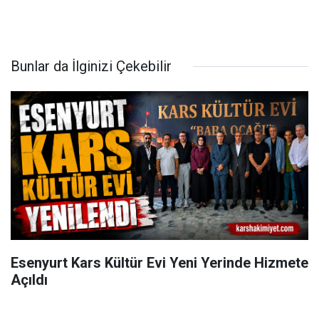
Bunlar da İlginizi Çekebilir
Esenyurt Kars Kültür Evi Yeni Yerinde Hizmete
Açıldı