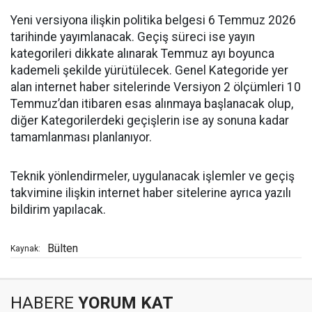
Yeni versiyona ilişkin politika belgesi 6 Temmuz 2026
tarihinde yayımlanacak. Geçiş süreci ise yayın
kategorileri dikkate alınarak Temmuz ayı boyunca
kademeli şekilde yürütülecek. Genel Kategoride yer
alan internet haber sitelerinde Versiyon 2 ölçümleri 10
Temmuz’dan itibaren esas alınmaya başlanacak olup,
diğer Kategorilerdeki geçişlerin ise ay sonuna kadar
tamamlanması planlanıyor.
Teknik yönlendirmeler, uygulanacak işlemler ve geçiş
takvimine ilişkin internet haber sitelerine ayrıca yazılı
bildirim yapılacak.
Bülten
Kaynak:
HABERE
YORUM KAT