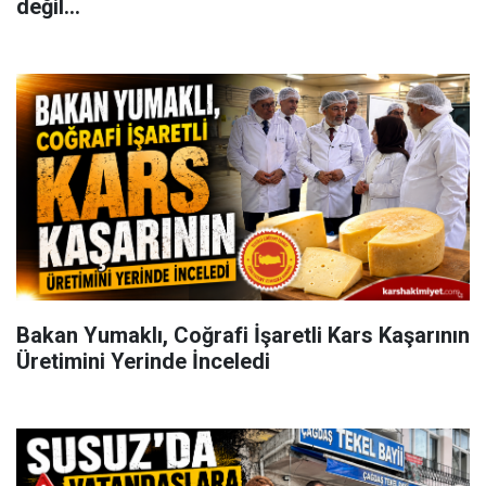
değil...
Bakan Yumaklı, Coğrafi İşaretli Kars Kaşarının
Üretimini Yerinde İnceledi