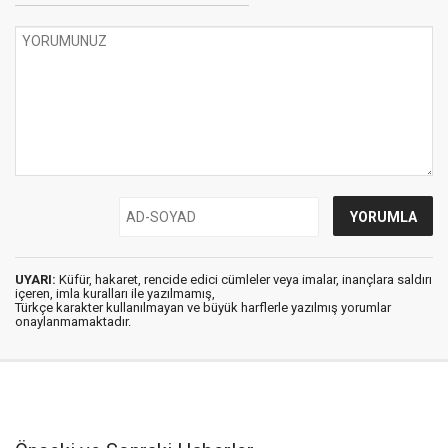
UYARI:
Küfür, hakaret, rencide edici cümleler veya imalar, inançlara saldırı
içeren, imla kuralları ile yazılmamış,
Türkçe karakter kullanılmayan ve büyük harflerle yazılmış yorumlar
onaylanmamaktadır.