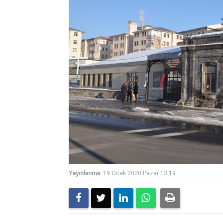
Yayınlanma:
19 Ocak 2020 Pazar 13:19