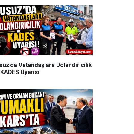
suz'da Vatandaşlara Dolandırıcılık
 KADES Uyarısı