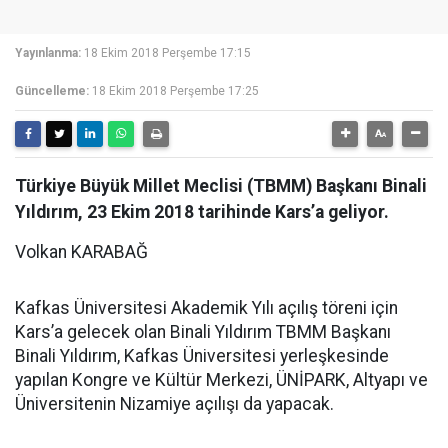
Yayınlanma:
18 Ekim 2018 Perşembe 17:15
Güncelleme:
18 Ekim 2018 Perşembe 17:25
Türkiye Büyük Millet Meclisi (TBMM) Başkanı Binali
Yıldırım, 23 Ekim 2018 tarihinde Kars’a geliyor.
Volkan KARABAĞ
Kafkas Üniversitesi Akademik Yılı açılış töreni için
Kars’a gelecek olan Binali Yıldırım TBMM Başkanı
Binali Yıldırım, Kafkas Üniversitesi yerleşkesinde
yapılan Kongre ve Kültür Merkezi, ÜNİPARK, Altyapı ve
Üniversitenin Nizamiye açılışı da yapacak.