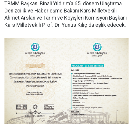
TBMM Başkanı Binali Yıldırım’a 65. dönem Ulaştırma
Denizcilik ve Haberleşme Bakanı Kars Milletvekili
Ahmet Arslan ve Tarım ve Köyişleri Komisyon Başkanı
Kars Milletvekili Prof. Dr. Yunus Kılıç da eşlik edecek.