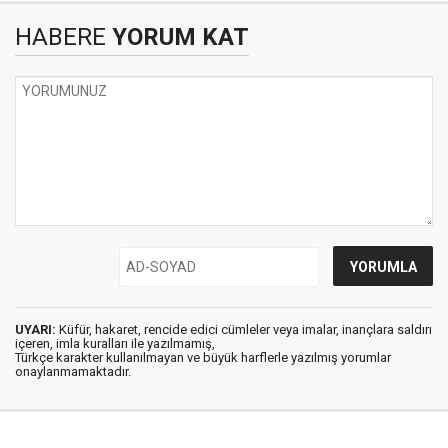
HABERE
YORUM KAT
UYARI:
Küfür, hakaret, rencide edici cümleler veya imalar, inançlara saldırı
içeren, imla kuralları ile yazılmamış,
Türkçe karakter kullanılmayan ve büyük harflerle yazılmış yorumlar
onaylanmamaktadır.