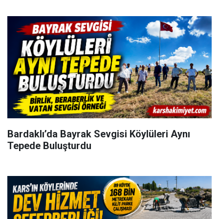
Bardaklı’da Bayrak Sevgisi Köylüleri Aynı
Tepede Buluşturdu