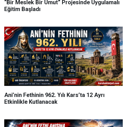
“Bir Meslek Bir Umut” Projesinde Uygulamalı
Eğitim Başladı
Ani’nin Fethinin 962. Yılı Kars’ta 12 Ayrı
Etkinlikle Kutlanacak