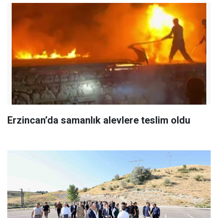
Erzincan’da samanlık alevlere teslim oldu