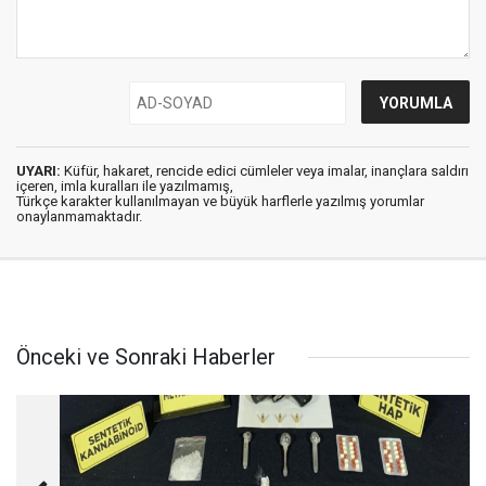
UYARI:
Küfür, hakaret, rencide edici cümleler veya imalar, inançlara saldırı
içeren, imla kuralları ile yazılmamış,
Türkçe karakter kullanılmayan ve büyük harflerle yazılmış yorumlar
onaylanmamaktadır.
Önceki ve Sonraki Haberler