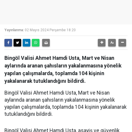
Yayınlanma:
02 Mayıs 2024 Perşembe 18:20
Bingöl Valisi Ahmet Hamdi Usta, Mart ve Nisan
aylarında aranan şahısların yakalanmasına yönelik
yapılan çalışmalarda, toplamda 104 kişinin
yakalanarak tutuklandığını bildirdi.
Bingöl Valisi Ahmet Hamdi Usta, Mart ve Nisan
aylarında aranan şahısların yakalanmasına yönelik
yapılan çalışmalarda, toplamda 104 kişinin yakalanarak
tutuklandığını bildirdi.
Bingöl Valisi Ahmet Hamdi Usta, asayiş ve güvenlik