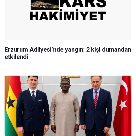
Erzurum Adliyesi’nde yangın: 2 kişi dumandan
etkilendi