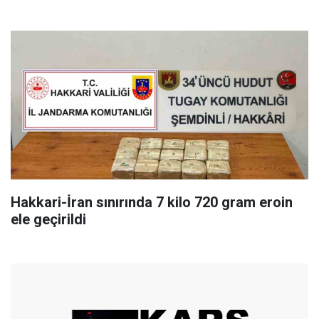
Hakkari-İran sınırında 7 kilo 720 gram eroin
ele geçirildi