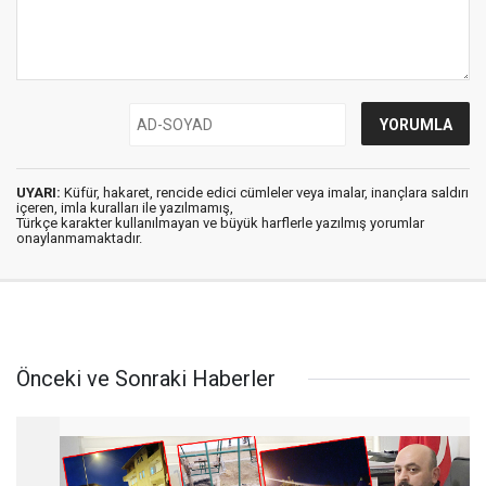
UYARI:
Küfür, hakaret, rencide edici cümleler veya imalar, inançlara saldırı
içeren, imla kuralları ile yazılmamış,
Türkçe karakter kullanılmayan ve büyük harflerle yazılmış yorumlar
onaylanmamaktadır.
Önceki ve Sonraki Haberler