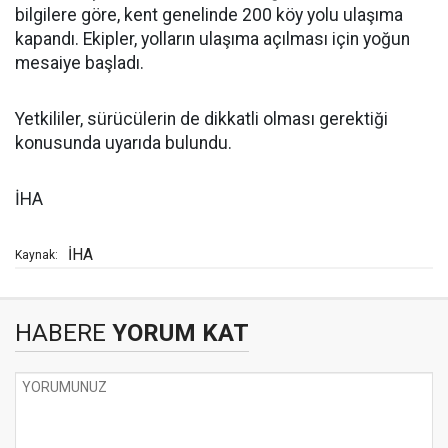
bilgilere göre, kent genelinde 200 köy yolu ulaşıma
kapandı. Ekipler, yolların ulaşıma açılması için yoğun
mesaiye başladı.
Yetkililer, sürücülerin de dikkatli olması gerektiği
konusunda uyarıda bulundu.
İHA
İHA
Kaynak:
HABERE
YORUM KAT