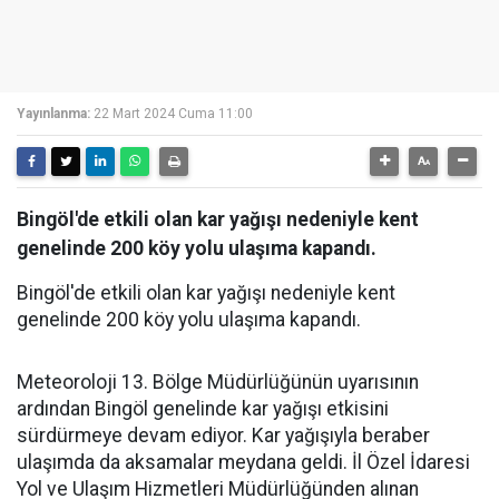
Yayınlanma:
22 Mart 2024 Cuma 11:00
Bingöl'de etkili olan kar yağışı nedeniyle kent
genelinde 200 köy yolu ulaşıma kapandı.
Bingöl'de etkili olan kar yağışı nedeniyle kent
genelinde 200 köy yolu ulaşıma kapandı.
Meteoroloji 13. Bölge Müdürlüğünün uyarısının
ardından Bingöl genelinde kar yağışı etkisini
sürdürmeye devam ediyor. Kar yağışıyla beraber
ulaşımda da aksamalar meydana geldi. İl Özel İdaresi
Yol ve Ulaşım Hizmetleri Müdürlüğünden alınan