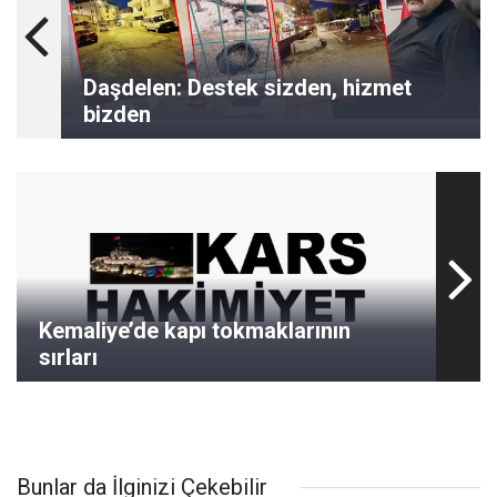
Daşdelen: Destek sizden, hizmet
bizden
Kemaliye’de kapı tokmaklarının
sırları
Bunlar da İlginizi Çekebilir