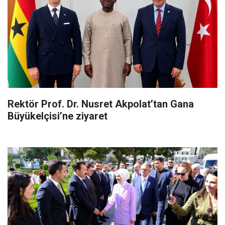
Rektör Prof. Dr. Nusret Akpolat’tan Gana
Büyükelçisi’ne ziyaret