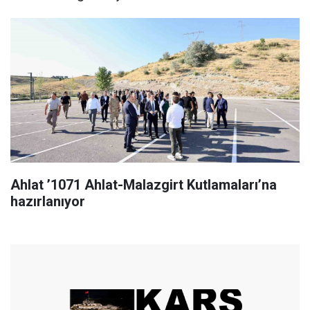
Ahlat ’1071 Ahlat-Malazgirt Kutlamaları’na
hazırlanıyor