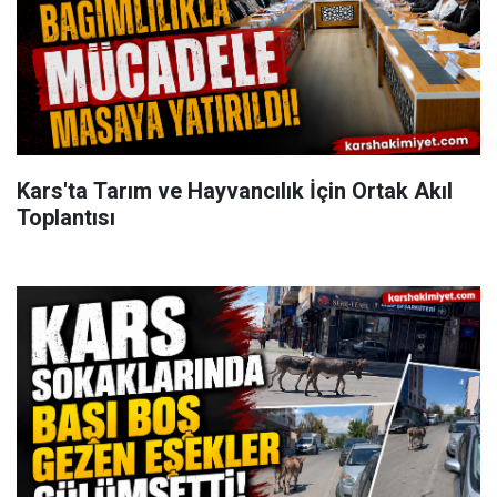
Kars'ta Tarım ve Hayvancılık İçin Ortak Akıl
Toplantısı