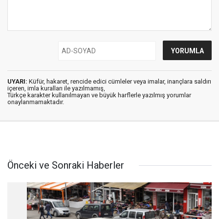
UYARI:
Küfür, hakaret, rencide edici cümleler veya imalar, inançlara saldırı
içeren, imla kuralları ile yazılmamış,
Türkçe karakter kullanılmayan ve büyük harflerle yazılmış yorumlar
onaylanmamaktadır.
Önceki ve Sonraki Haberler