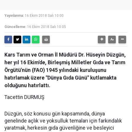
Yayınlanma:
16 Ekim 2018 Salı 10:00
Güncelleme:
16 Ekim 2018 Salı 10:05
Kars Tarım ve Orman İl Müdürü Dr. Hüseyin Düzgün,
her yıl 16 Ekim'de, Birleşmiş Milletler Gıda ve Tarım
Örgütü'nün (FAO) 1945 yılındaki kuruluşunu
hatırlamak üzere "Dünya Gıda Günü" kutlamakta
olduğunu hatırlattı.
Tacettin DURMUŞ
Düzgün, söz konusu gün kapsamında, dünya
genelinde açlık ve yoksulluk temaları için farkındalık
yaratmak, herkesin gıda güvenliğine ve besleyici