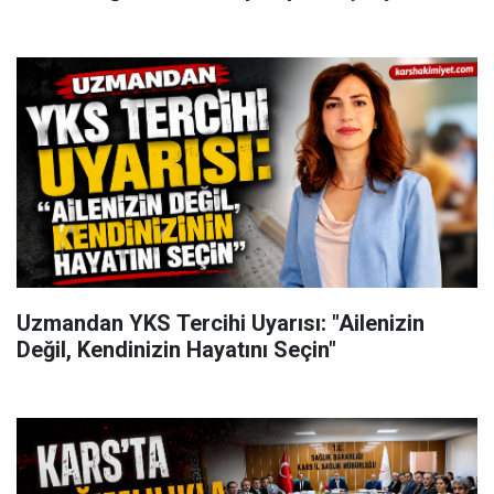
Uzmandan YKS Tercihi Uyarısı: "Ailenizin
Değil, Kendinizin Hayatını Seçin"