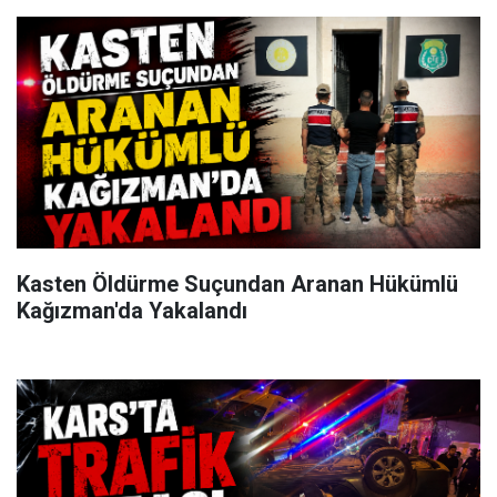
Kasten Öldürme Suçundan Aranan Hükümlü
Kağızman'da Yakalandı