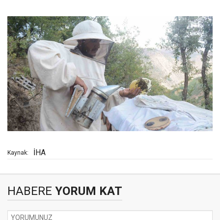
İHA
Kaynak:
HABERE
YORUM KAT