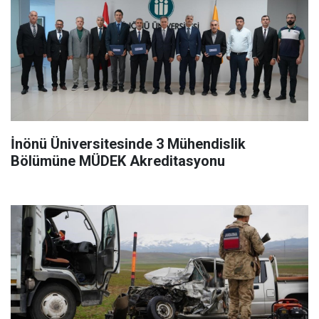
İnönü Üniversitesinde 3 Mühendislik
Bölümüne MÜDEK Akreditasyonu