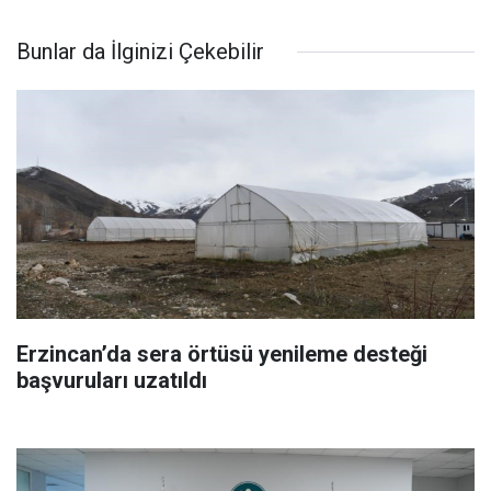
Bunlar da İlginizi Çekebilir
Erzincan’da sera örtüsü yenileme desteği
başvuruları uzatıldı