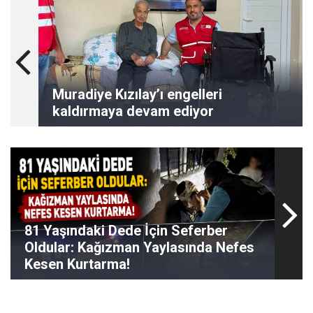
Muradiye Kızılay’ı engelleri
kaldırmaya devam ediyor
81 Yaşındaki Dede İçin Seferber
Oldular: Kağızman Yaylasında Nefes
Kesen Kurtarma!