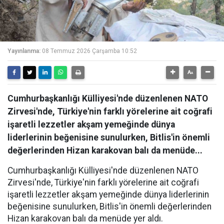
Yayınlanma:
08 Temmuz 2026 Çarşamba 10:52
Cumhurbaşkanlığı Külliyesi'nde düzenlenen NATO
Zirvesi'nde, Türkiye'nin farklı yörelerine ait coğrafi
işaretli lezzetler akşam yemeğinde dünya
liderlerinin beğenisine sunulurken, Bitlis'in önemli
değerlerinden Hizan karakovan balı da menüde...
Cumhurbaşkanlığı Külliyesi'nde düzenlenen NATO
Zirvesi'nde, Türkiye'nin farklı yörelerine ait coğrafi
işaretli lezzetler akşam yemeğinde dünya liderlerinin
beğenisine sunulurken, Bitlis'in önemli değerlerinden
Hizan karakovan balı da menüde yer aldı.