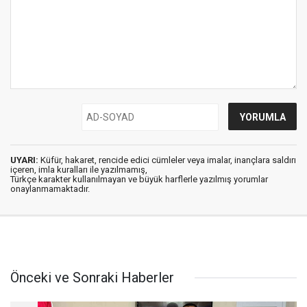
UYARI:
Küfür, hakaret, rencide edici cümleler veya imalar, inançlara saldırı
içeren, imla kuralları ile yazılmamış,
Türkçe karakter kullanılmayan ve büyük harflerle yazılmış yorumlar
onaylanmamaktadır.
Önceki ve Sonraki Haberler