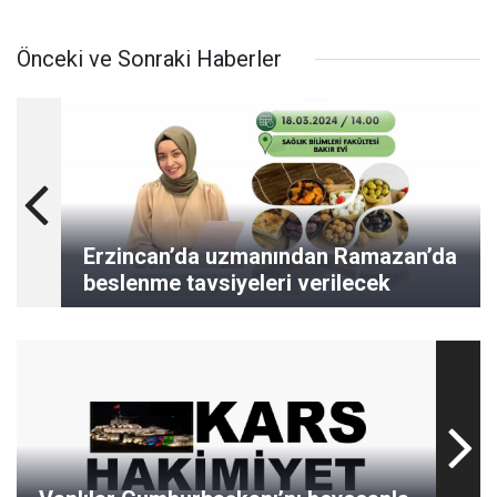
Önceki ve Sonraki Haberler
Erzincan’da uzmanından Ramazan’da
beslenme tavsiyeleri verilecek