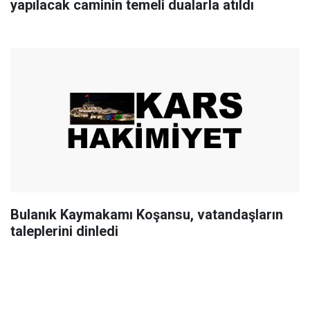
yapılacak caminin temeli dualarla atıldı
Bulanık Kaymakamı Koşansu, vatandaşların
taleplerini dinledi