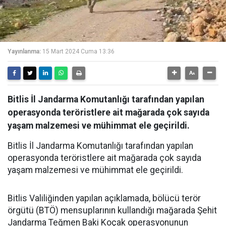
Yayınlanma:
15 Mart 2024 Cuma 13:36
Bitlis İl Jandarma Komutanlığı tarafından yapılan
operasyonda teröristlere ait mağarada çok sayıda
yaşam malzemesi ve mühimmat ele geçirildi.
Bitlis İl Jandarma Komutanlığı tarafından yapılan
operasyonda teröristlere ait mağarada çok sayıda
yaşam malzemesi ve mühimmat ele geçirildi.
Bitlis Valiliğinden yapılan açıklamada, bölücü terör
örgütü (BTÖ) mensuplarının kullandığı mağarada Şehit
Jandarma Teğmen Baki Koçak operasyonunun