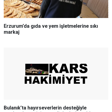
Erzurum’da gıda ve yem işletmelerine sıkı
markaj
Bulanık’ta hayırseverlerin desteğiyle