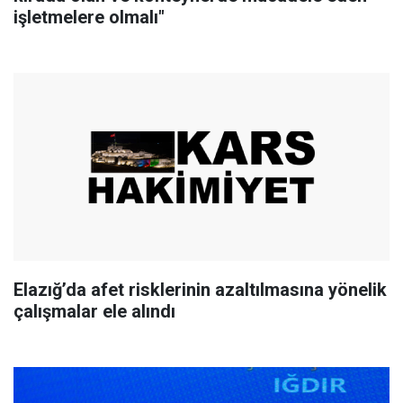
işletmelere olmalı"
Elazığ’da afet risklerinin azaltılmasına yönelik
çalışmalar ele alındı