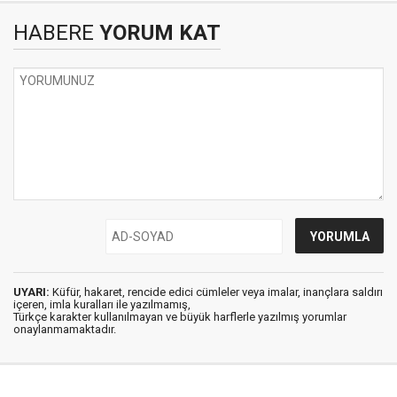
HABERE
YORUM KAT
UYARI:
Küfür, hakaret, rencide edici cümleler veya imalar, inançlara saldırı
içeren, imla kuralları ile yazılmamış,
Türkçe karakter kullanılmayan ve büyük harflerle yazılmış yorumlar
onaylanmamaktadır.