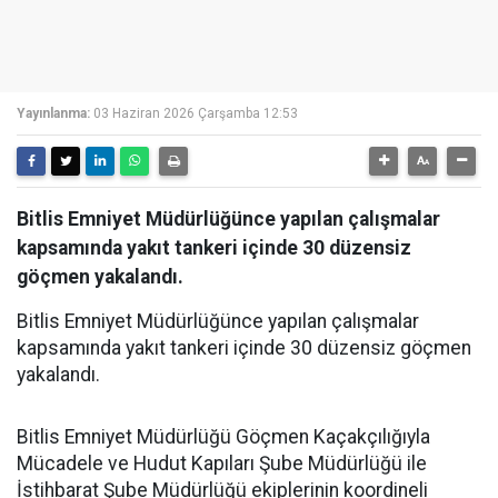
Yayınlanma:
03 Haziran 2026 Çarşamba 12:53
Bitlis Emniyet Müdürlüğünce yapılan çalışmalar
kapsamında yakıt tankeri içinde 30 düzensiz
göçmen yakalandı.
Bitlis Emniyet Müdürlüğünce yapılan çalışmalar
kapsamında yakıt tankeri içinde 30 düzensiz göçmen
yakalandı.
Bitlis Emniyet Müdürlüğü Göçmen Kaçakçılığıyla
Mücadele ve Hudut Kapıları Şube Müdürlüğü ile
İstihbarat Şube Müdürlüğü ekiplerinin koordineli