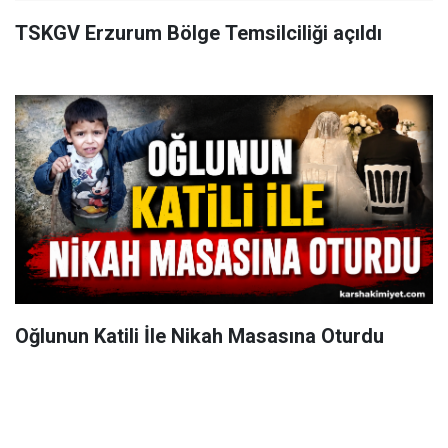
TSKGV Erzurum Bölge Temsilciliği açıldı
Oğlunun Katili İle Nikah Masasına Oturdu