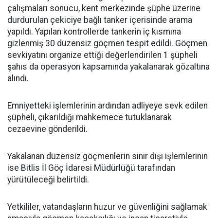
çalışmaları sonucu, kent merkezinde şüphe üzerine
durdurulan çekiciye bağlı tanker içerisinde arama
yapıldı. Yapılan kontrollerde tankerin iç kısmına
gizlenmiş 30 düzensiz göçmen tespit edildi. Göçmen
sevkiyatını organize ettiği değerlendirilen 1 şüpheli
şahıs da operasyon kapsamında yakalanarak gözaltına
alındı.
Emniyetteki işlemlerinin ardından adliyeye sevk edilen
şüpheli, çıkarıldığı mahkemece tutuklanarak
cezaevine gönderildi.
Yakalanan düzensiz göçmenlerin sınır dışı işlemlerinin
ise Bitlis İl Göç İdaresi Müdürlüğü tarafından
yürütüleceği belirtildi.
Yetkililer, vatandaşların huzur ve güvenliğini sağlamak