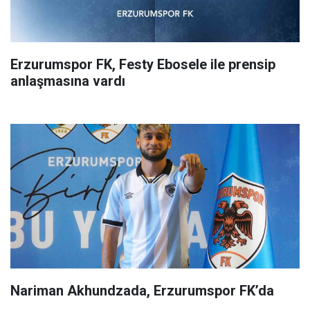
Erzurumspor FK, Festy Ebosele ile prensip
anlaşmasına vardı
Nariman Akhundzada, Erzurumspor FK’da