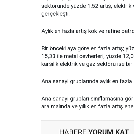
sektöründe yüzde 1,52 artış, elektri
gerçekleşti.
Aylık en fazla artış kok ve rafine petr
Bir önceki aya göre en fazla artış; yüz
15,33 ile metal cevherleri, yüzde 12,0
karşılık elektrik ve gaz sektörü ise 
Ana sanayi gruplarında aylık en fazla
Ana sanayi grupları sınıflamasına göre
ara malında ve yıllık en fazla artış ene
HABERE
YORUM KAT