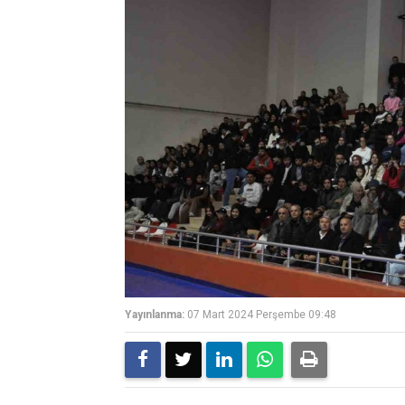
Yayınlanma:
07 Mart 2024 Perşembe 09:48